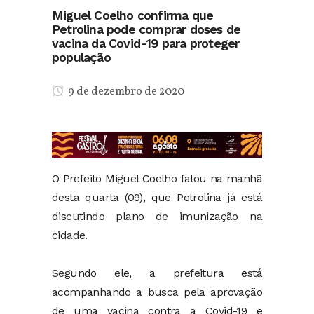
Miguel Coelho confirma que
Petrolina pode comprar doses de
vacina da Covid-19 para proteger
população
9 de dezembro de 2020
O Prefeito Miguel Coelho falou na manhã
desta quarta (09), que Petrolina já está
discutindo plano de imunização na
cidade.
Segundo ele, a prefeitura está
acompanhando a busca pela aprovação
de uma vacina contra a Covid-19 e