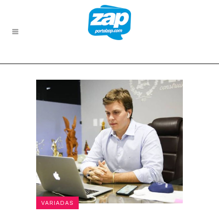
VARIADAS