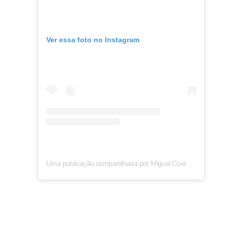
Ver essa foto no Instagram
Uma publicação compartilhada por Miguel Coelho (@miguelcoelhope)