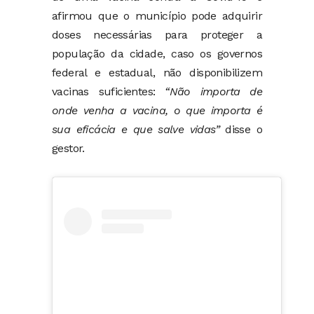
afirmou que o município pode adquirir
doses necessárias para proteger a
população da cidade, caso os governos
federal e estadual, não disponibilizem
vacinas suficientes:
“Não importa de
onde venha a vacina, o que importa é
sua eficácia e que salve vidas”
disse o
gestor.