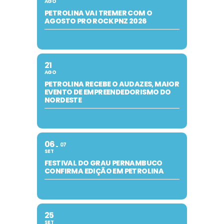
AGO
PETROLINA VAI TREMER COM O
AGOSTO PRO ROCK PNZ 2026
21
AGO
PETROLINA RECEBE O AUDAZES, MAIOR
EVENTO DE EMPREENDEDORISMO DO
NORDESTE
06
07
SET
FESTIVAL DO GRAU PERNAMBUCO
CONFIRMA EDIÇÃO EM PETROLINA
25
SET