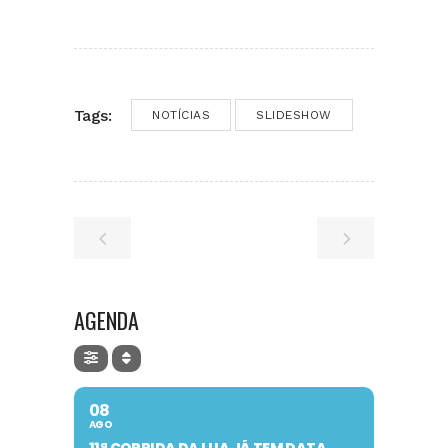
Tags:
NOTÍCIAS
SLIDESHOW
AGENDA
08
AGO