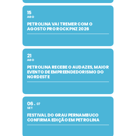
15
AGO
PETROLINA VAI TREMER COM O
AGOSTO PRO ROCK PNZ 2026
21
AGO
PETROLINA RECEBE O AUDAZES, MAIOR
EVENTO DE EMPREENDEDORISMO DO
NORDESTE
06
07
SET
FESTIVAL DO GRAU PERNAMBUCO
CONFIRMA EDIÇÃO EM PETROLINA