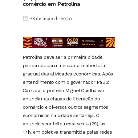
comércio em Petrolina
28 de maio de 2020
Petrolina deve ser a primeira cidade
pernambucana a iniciar a reabertura
gradual das atividades econômicas. Após
entendimento com o governador Paulo
Câmara, o prefeito Miguel Coelho vai
anunciar as etapas de liberação do
comércio e diversos outros segmentos
econômicos na cidade sertaneja. O
anúncio será feito nesta sexta (29), às
17h, em coletiva transmitida pelas redes