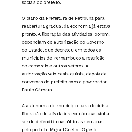
sociais do prefeito.
O plano da Prefeitura de Petrolina para
reabertura gradual da economia já estava
pronto. A liberação das atividades, porém,
dependiam de autorização do Governo
do Estado, que decretou em todos os
municípios de Pernambuco a restrição
do comércio e outros setores. A
autorização veio nesta quinta, depois de
conversas do prefeito com o governador
Paulo Câmara.
A autonomia do município para decidir a
liberação de atividades econômicas vinha
sendo defendida nas últimas semanas
pelo prefeito Miguel Coelho. O gestor