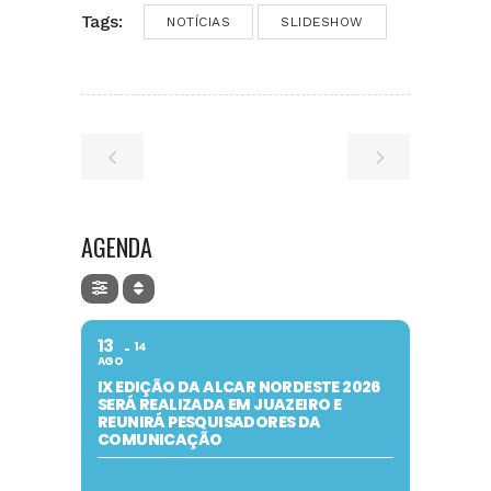
Tags:
NOTÍCIAS
SLIDESHOW
AGENDA
13
14
AGO
IX EDIÇÃO DA ALCAR NORDESTE 2026
SERÁ REALIZADA EM JUAZEIRO E
REUNIRÁ PESQUISADORES DA
COMUNICAÇÃO