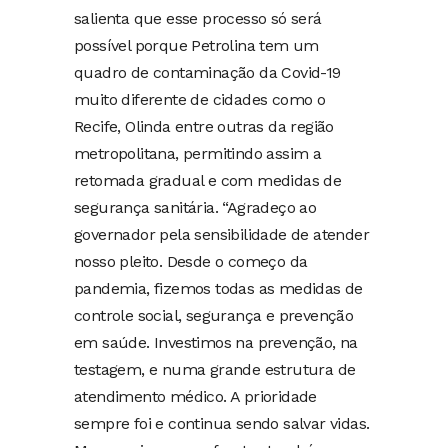
salienta que esse processo só será
possível porque Petrolina tem um
quadro de contaminação da Covid-19
muito diferente de cidades como o
Recife, Olinda entre outras da região
metropolitana, permitindo assim a
retomada gradual e com medidas de
segurança sanitária. “Agradeço ao
governador pela sensibilidade de atender
nosso pleito. Desde o começo da
pandemia, fizemos todas as medidas de
controle social, segurança e prevenção
em saúde. Investimos na prevenção, na
testagem, e numa grande estrutura de
atendimento médico. A prioridade
sempre foi e continua sendo salvar vidas.