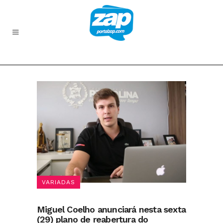
VARIADAS
Miguel Coelho anunciará nesta sexta
(29) plano de reabertura do