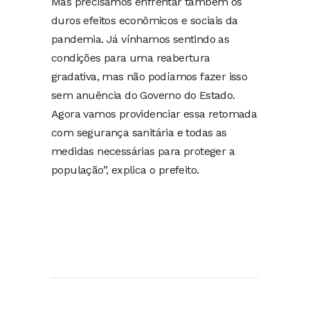
Mas precisamos enfrentar também os
duros efeitos econômicos e sociais da
pandemia. Já vínhamos sentindo as
condições para uma reabertura
gradativa, mas não podíamos fazer isso
sem anuência do Governo do Estado.
Agora vamos providenciar essa retomada
com segurança sanitária e todas as
medidas necessárias para proteger a
população”, explica o prefeito.