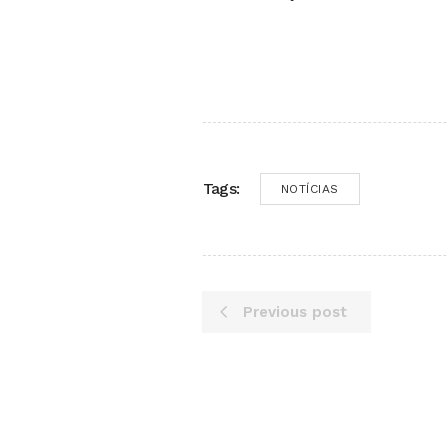
Tags:
NOTÍCIAS
Previous post