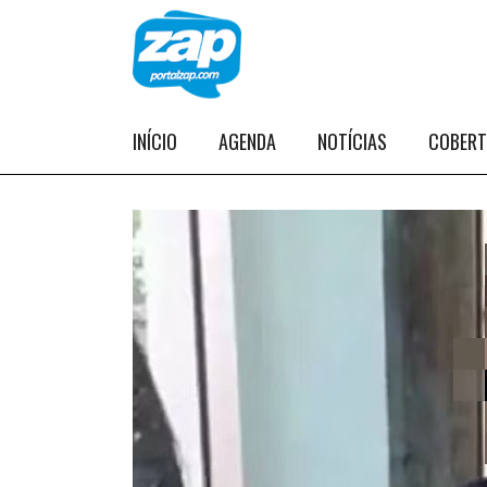
INÍCIO
AGENDA
NOTÍCIAS
COBER