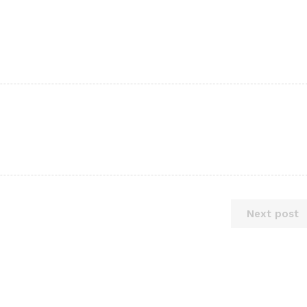
Next post