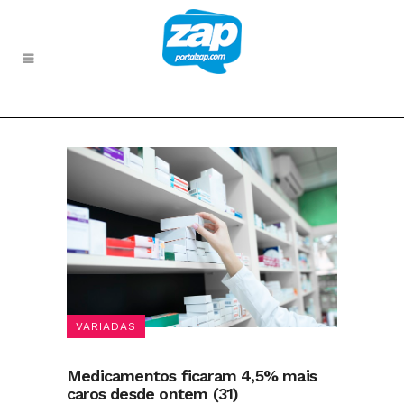
VARIADAS
Medicamentos ficaram 4,5% mais
caros desde ontem (31)