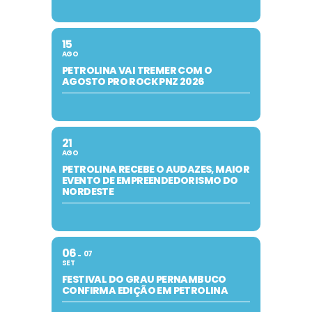
15
AGO
PETROLINA VAI TREMER COM O
AGOSTO PRO ROCK PNZ 2026
21
AGO
PETROLINA RECEBE O AUDAZES, MAIOR
EVENTO DE EMPREENDEDORISMO DO
NORDESTE
06
07
SET
FESTIVAL DO GRAU PERNAMBUCO
CONFIRMA EDIÇÃO EM PETROLINA