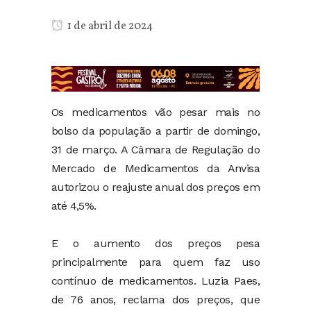
1 de abril de 2024
Os medicamentos vão pesar mais no
bolso da população a partir de domingo,
31 de março. A Câmara de Regulação do
Mercado de Medicamentos da Anvisa
autorizou o reajuste anual dos preços em
até 4,5%.
E o aumento dos preços pesa
principalmente para quem faz uso
contínuo de medicamentos. Luzia Paes,
de 76 anos, reclama dos preços, que