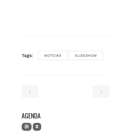
Tags:
NOTÍCIAS
SLIDESHOW
AGENDA