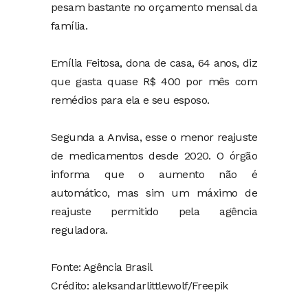
pesam bastante no orçamento mensal da
família.
Emília Feitosa, dona de casa, 64 anos, diz
que gasta quase R$ 400 por mês com
remédios para ela e seu esposo.
Segunda a Anvisa, esse o menor reajuste
de medicamentos desde 2020. O órgão
informa que o aumento não é
automático, mas sim um máximo de
reajuste permitido pela agência
reguladora.
Fonte: Agência Brasil
Crédito: aleksandarlittlewolf/Freepik