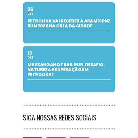
26
SET
PETROLINA VAI RECEBER A ARAMIS PNZ
RUN 2026 NA ORLA DA CIDADE
13
DEZ
MASSANGANO TRAIL RUN: DESAFIO,
NATUREZA E SUPERAÇÃO EM
PETROLINA!
SIGA NOSSAS REDES SOCIAIS