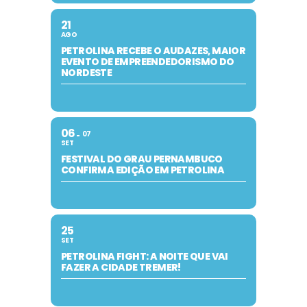
21
AGO
PETROLINA RECEBE O AUDAZES, MAIOR
EVENTO DE EMPREENDEDORISMO DO
NORDESTE
06
07
SET
FESTIVAL DO GRAU PERNAMBUCO
CONFIRMA EDIÇÃO EM PETROLINA
25
SET
PETROLINA FIGHT: A NOITE QUE VAI
FAZER A CIDADE TREMER!