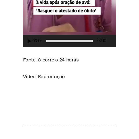
00:00
02:02
Fonte: O correio 24 horas
Vídeo: Reprodução