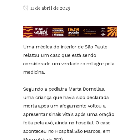
11 de abril de 2025
Uma médica do interior de São Paulo
relatou um caso que está sendo
considerado um verdadeiro milagre pela
medicina.
Segundo a pediatra Marta Dornellas,
uma criança que havia sido declarada
morta após um afogamento voltou a
apresentar sinais vitais após uma oração
feita pela avó, ainda no hospital. O caso
aconteceu no Hospital São Marcos, em
Morro Agudo (SP).