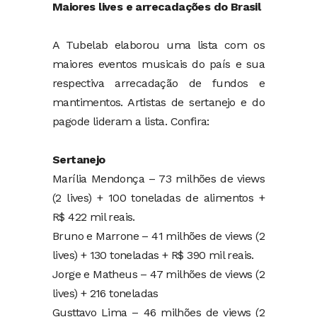
Maiores lives e arrecadações do Brasil
A Tubelab elaborou uma lista com os
maiores eventos musicais do país e sua
respectiva arrecadação de fundos e
mantimentos. Artistas de sertanejo e do
pagode lideram a lista. Confira:
Sertanejo
Marília Mendonça – 73 milhões de views
(2 lives) + 100 toneladas de alimentos +
R$ 422 mil reais.
Bruno e Marrone – 41 milhões de views (2
lives) + 130 toneladas + R$ 390 mil reais.
Jorge e Matheus – 47 milhões de views (2
lives) + 216 toneladas
Gusttavo Lima – 46 milhões de views (2