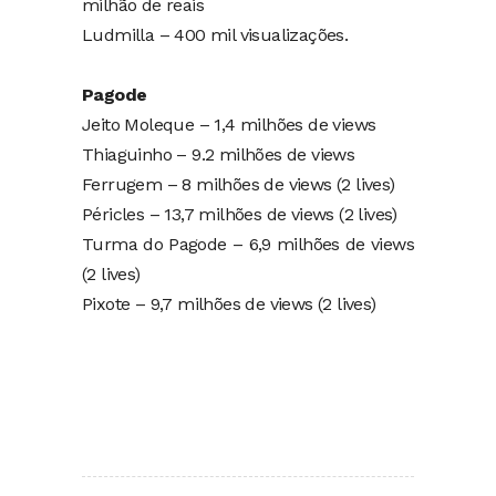
milhão de reais
Ludmilla – 400 mil visualizações.
Pagode
Jeito Moleque – 1,4 milhões de views
Thiaguinho – 9.2 milhões de views
Ferrugem – 8 milhões de views (2 lives)
Péricles – 13,7 milhões de views (2 lives)
Turma do Pagode – 6,9 milhões de views
(2 lives)
Pixote – 9,7 milhões de views (2 lives)