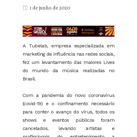
1 de junho de 2020
A Tubelab, empresa especializada em
marketing de influência nas redes sociais,
fez um levantamento das maiores Lives
do mundo da música realizadas no
Brasil.
Com a pandemia do novo coronavírus
(covid-19) e o confinamento necessário
para conter o avanço do vírus, todos os
shows e eventos públicos foram
cancelados, levando artistas e
profissionais do entretenimento a