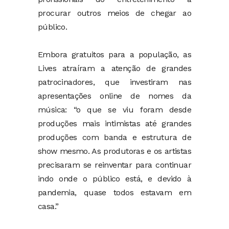
procurar outros meios de chegar ao
público.
Embora gratuitos para a população, as
Lives atraíram a atenção de grandes
patrocinadores, que investiram nas
apresentações online de nomes da
música: “o que se viu foram desde
produções mais intimistas até grandes
produções com banda e estrutura de
show mesmo. As produtoras e os artistas
precisaram se reinventar para continuar
indo onde o público está, e devido à
pandemia, quase todos estavam em
casa.”