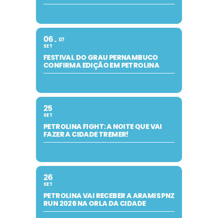
06
07
SET
FESTIVAL DO GRAU PERNAMBUCO
CONFIRMA EDIÇÃO EM PETROLINA
25
SET
PETROLINA FIGHT: A NOITE QUE VAI
FAZER A CIDADE TREMER!
26
SET
PETROLINA VAI RECEBER A ARAMIS PNZ
RUN 2026 NA ORLA DA CIDADE