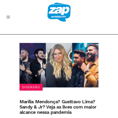
DIVERSÃO
Marília Mendonça? Gusttavo Lima?
Sandy & Jr? Veja as lives com maior
alcance nessa pandemia