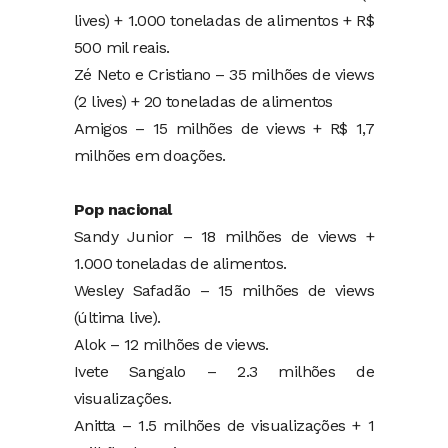
lives) + 1.000 toneladas de alimentos + R$
500 mil reais.
Zé Neto e Cristiano – 35 milhões de views
(2 lives) + 20 toneladas de alimentos
Amigos – 15 milhões de views + R$ 1,7
milhões em doações.
Pop nacional
Sandy Junior – 18 milhões de views +
1.000 toneladas de alimentos.
Wesley Safadão – 15 milhões de views
(última live).
Alok – 12 milhões de views.
Ivete Sangalo – 2.3 milhões de
visualizações.
Anitta – 1.5 milhões de visualizações + 1