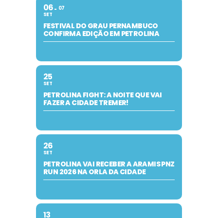
06
07
SET
FESTIVAL DO GRAU PERNAMBUCO
CONFIRMA EDIÇÃO EM PETROLINA
25
SET
PETROLINA FIGHT: A NOITE QUE VAI
FAZER A CIDADE TREMER!
26
SET
PETROLINA VAI RECEBER A ARAMIS PNZ
RUN 2026 NA ORLA DA CIDADE
13