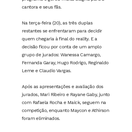
cantora e seus fãs.
Na terça-feira (20), as três duplas
restantes se enfrentaram para decidir
quem chegaria à final do reality. E a
decisão ficou por conta de um amplo
grupo de jurados: Wanessa Camargo,
Fernanda Garay, Hugo Rodrigo, Reginaldo
Leme e Claudio Vargas.
Após as apresentações e avaliação dos
jurados, Mari Ribeiro e Rayane Gaby, junto
com Rafaela Rocha e Maick, seguem na
competição, enquanto Maycon e Athirson
foram eliminados.