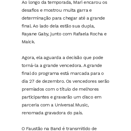
Ao longo da temporada, Mari encarou os
desafios e mostrou muita garra e
determinação para chegar até a grande
final. Ao lado dela estão sua dupla,
Rayane Gaby, junto com Rafaela Rocha e
Maick.
Agora, ela aguarda a decisão que pode
torná-la a grande vencedora. A grande
final do programa está marcada para o
dia 27 de dezembro. Os vencedores serão
premiados com o título de melhores
participantes e gravarão um disco em
parceria com a Universal Music,
renomada gravadora do país.
O Faustão na Band é transmitido de