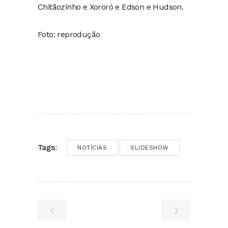
Chitãozinho e Xororó e Edson e Hudson.
Foto: reprodução
Tags:
NOTÍCIAS
SLIDESHOW