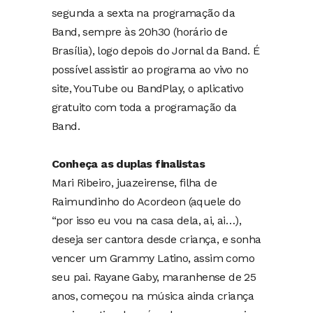
segunda a sexta na programação da
Band, sempre às 20h30 (horário de
Brasília), logo depois do Jornal da Band. É
possível assistir ao programa ao vivo no
site, YouTube ou BandPlay, o aplicativo
gratuito com toda a programação da
Band.
Conheça as duplas finalistas
Mari Ribeiro, juazeirense, filha de
Raimundinho do Acordeon (aquele do
“por isso eu vou na casa dela, ai, ai…),
deseja ser cantora desde criança, e sonha
vencer um Grammy Latino, assim como
seu pai. Rayane Gaby, maranhense de 25
anos, começou na música ainda criança