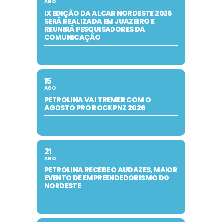
AGO
IX EDIÇÃO DA ALCAR NORDESTE 2026
SERÁ REALIZADA EM JUAZEIRO E
REUNIRÁ PESQUISADORES DA
COMUNICAÇÃO
15
AGO
PETROLINA VAI TREMER COM O
AGOSTO PRO ROCK PNZ 2026
21
AGO
PETROLINA RECEBE O AUDAZES, MAIOR
EVENTO DE EMPREENDEDORISMO DO
NORDESTE