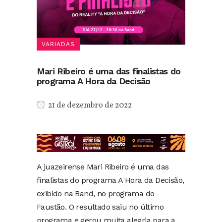
VARIADAS
Mari Ribeiro é uma das finalistas do
programa A Hora da Decisão
21 de dezembro de 2022
A juazeirense Mari Ribeiro é uma das
finalistas do programa A Hora da Decisão,
exibido na Band, no programa do
Faustão. O resultado saiu no último
programa e gerou muita alegria para a