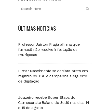
ÚLTIMAS NOTÍCIAS
Professor Jairton Fraga afirma que
fumacê não resolve infestação de
muriçocas
Elmar Nascimento se declara preto em
registro no TSE e campanha alega erro
de digitação
Juazeiro recebe Super Etapa do
Campeonato Baiano de Judô nos dias 14
e 15 de agosto