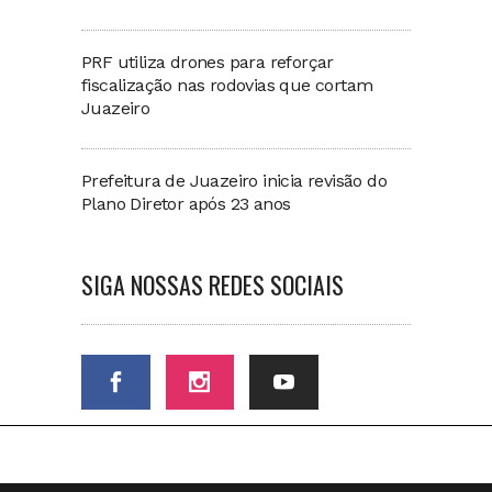
PRF utiliza drones para reforçar
fiscalização nas rodovias que cortam
Juazeiro
Prefeitura de Juazeiro inicia revisão do
Plano Diretor após 23 anos
SIGA NOSSAS REDES SOCIAIS