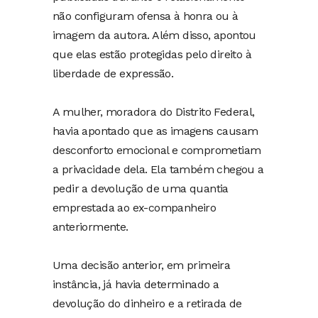
não configuram ofensa à honra ou à
imagem da autora. Além disso, apontou
que elas estão protegidas pelo direito à
liberdade de expressão.
A mulher, moradora do Distrito Federal,
havia apontado que as imagens causam
desconforto emocional e comprometiam
a privacidade dela. Ela também chegou a
pedir a devolução de uma quantia
emprestada ao ex-companheiro
anteriormente.
Uma decisão anterior, em primeira
instância, já havia determinado a
devolução do dinheiro e a retirada de