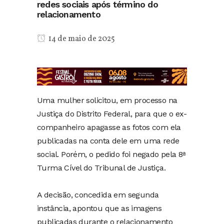
redes sociais após término do
relacionamento
14 de maio de 2025
Uma mulher solicitou, em processo na
Justiça do Distrito Federal, para que o ex-
companheiro apagasse as fotos com ela
publicadas na conta dele em uma rede
social. Porém, o pedido foi negado pela 8ª
Turma Cível do Tribunal de Justiça.
A decisão, concedida em segunda
instância, apontou que as imagens
publicadas durante o relacionamento