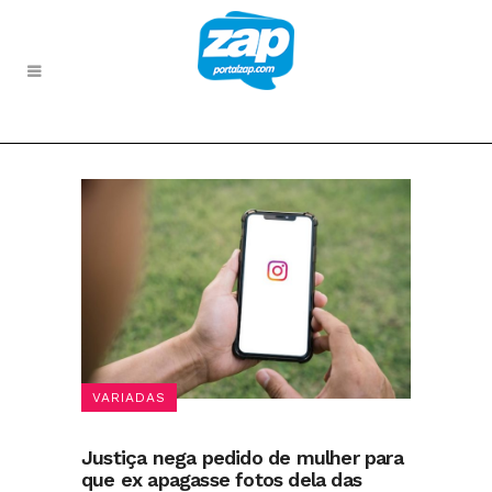
VARIADAS
Justiça nega pedido de mulher para
que ex apagasse fotos dela das