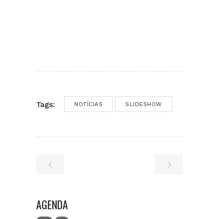
Tags:
NOTÍCIAS
SLIDESHOW
AGENDA