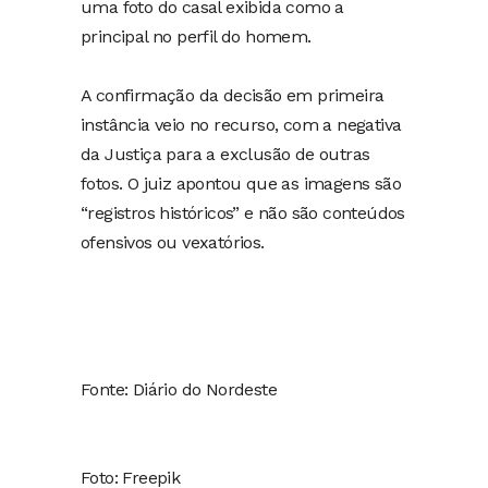
uma foto do casal exibida como a
principal no perfil do homem.
A confirmação da decisão em primeira
instância veio no recurso, com a negativa
da Justiça para a exclusão de outras
fotos. O juiz apontou que as imagens são
“registros históricos” e não são conteúdos
ofensivos ou vexatórios.
Fonte: Diário do Nordeste
Foto: Freepik