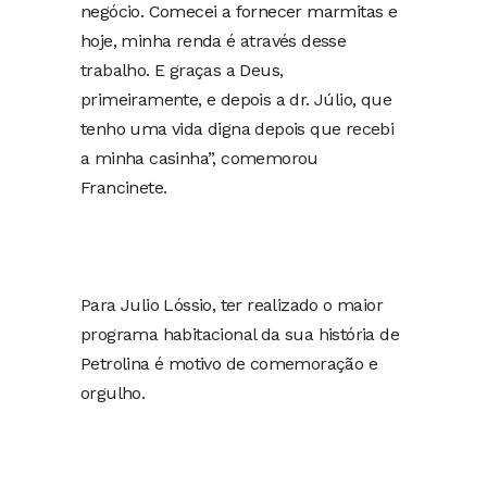
negócio. Comecei a fornecer marmitas e
hoje, minha renda é através desse
trabalho. E graças a Deus,
primeiramente, e depois a dr. Júlio, que
tenho uma vida digna depois que recebi
a minha casinha”, comemorou
Francinete.
Para Julio Lóssio, ter realizado o maior
programa habitacional da sua história de
Petrolina é motivo de comemoração e
orgulho.