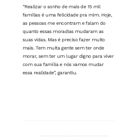
“Realizar o sonho de mais de 15 mil
famílias é uma felicidade pra mim. Hoje,
as pessoas me encontram e falam do
quanto essas moradias mudaram as
suas vidas. Mas é preciso fazer muito
mais. Tem muita gente sem ter onde
morar, sem ter um lugar digno para viver
com sua família e nós vamos mudar
essa realidade”, garantiu.