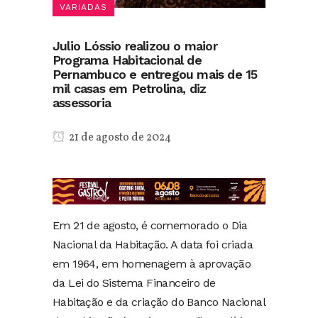
VARIADAS
Julio Lóssio realizou o maior
Programa Habitacional de
Pernambuco e entregou mais de 15
mil casas em Petrolina, diz
assessoria
21 de agosto de 2024
Em 21 de agosto, é comemorado o Dia
Nacional da Habitação. A data foi criada
em 1964, em homenagem à aprovação
da Lei do Sistema Financeiro de
Habitação e da criação do Banco Nacional