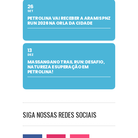
26
SET
PETROLINA VAI RECEBER A ARAMIS PNZ
RUN 2026 NA ORLA DA CIDADE
13
DEZ
MASSANGANO TRAIL RUN: DESAFIO,
NATUREZA E SUPERAÇÃO EM
PETROLINA!
SIGA NOSSAS REDES SOCIAIS