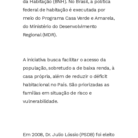
da Habitação (BNH). No Brasil, a política
federal de habitação é executada por
meio do Programa Casa Verde e Amarela,
do Ministério do Desenvolvimento
Regional (MDR).
A iniciativa busca facilitar o acesso da
população, sobretudo a de baixa renda, à
casa própria, além de reduzir o déficit
habitacional no País. São priorizadas as
famílias em situação de risco e
vulnerabilidade.
Em 2008, Dr. Julio Lóssio (PSDB) foi eleito