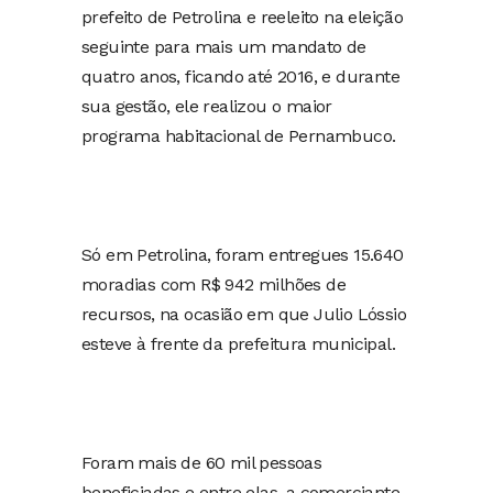
prefeito de Petrolina e reeleito na eleição
seguinte para mais um mandato de
quatro anos, ficando até 2016, e durante
sua gestão, ele realizou o maior
programa habitacional de Pernambuco.
Só em Petrolina, foram entregues 15.640
moradias com R$ 942 milhões de
recursos, na ocasião em que Julio Lóssio
esteve à frente da prefeitura municipal.
Foram mais de 60 mil pessoas
beneficiadas e entre elas, a comerciante