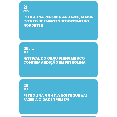
21
AGO
PETROLINA RECEBE O AUDAZES, MAIOR
EVENTO DE EMPREENDEDORISMO DO
NORDESTE
06
07
SET
FESTIVAL DO GRAU PERNAMBUCO
CONFIRMA EDIÇÃO EM PETROLINA
25
SET
PETROLINA FIGHT: A NOITE QUE VAI
FAZER A CIDADE TREMER!