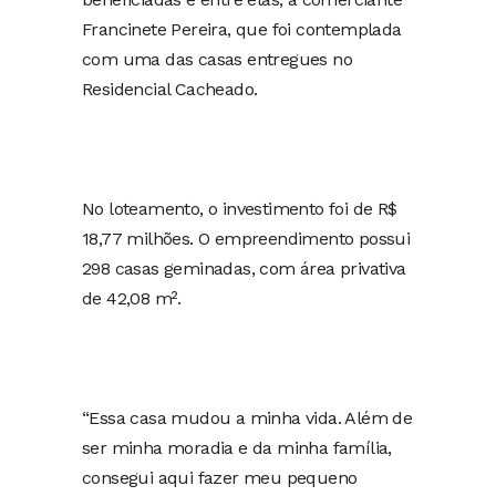
Francinete Pereira, que foi contemplada
com uma das casas entregues no
Residencial Cacheado.
No loteamento, o investimento foi de R$
18,77 milhões. O empreendimento possui
298 casas geminadas, com área privativa
de 42,08 m².
“Essa casa mudou a minha vida. Além de
ser minha moradia e da minha família,
consegui aqui fazer meu pequeno