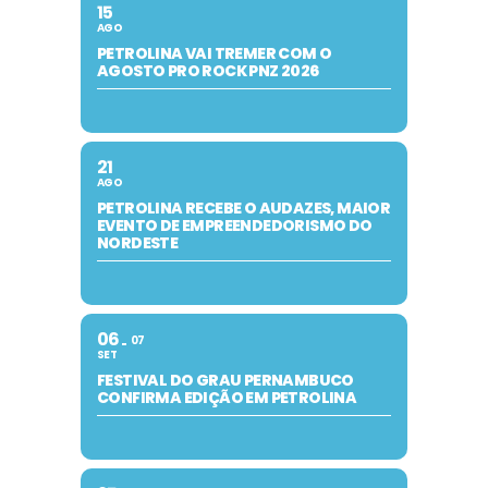
15
AGO
PETROLINA VAI TREMER COM O
AGOSTO PRO ROCK PNZ 2026
21
AGO
PETROLINA RECEBE O AUDAZES, MAIOR
EVENTO DE EMPREENDEDORISMO DO
NORDESTE
06
07
SET
FESTIVAL DO GRAU PERNAMBUCO
CONFIRMA EDIÇÃO EM PETROLINA