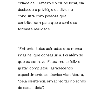
cidade de Juazeiro e o clube local, ela
destacou o privilégio de dividir a
conquista com pessoas que
contribuíram para que o sonho se
tornasse realidade.
“Enfrentei lutas acirradas que nunca
imaginei que conseguiria. Foi além do
que eu sonhava. Estou muito feliz e
grata”, completou, agradecendo
especialmente ao técnico Alan Moura,
“pela insistência em acreditar no sonho
de cada atleta”.