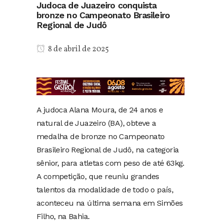
Judoca de Juazeiro conquista
bronze no Campeonato Brasileiro
Regional de Judô
8 de abril de 2025
A judoca Alana Moura, de 24 anos e
natural de Juazeiro (BA), obteve a
medalha de bronze no Campeonato
Brasileiro Regional de Judô, na categoria
sênior, para atletas com peso de até 63kg.
A competição, que reuniu grandes
talentos da modalidade de todo o país,
aconteceu na última semana em Simões
Filho, na Bahia.