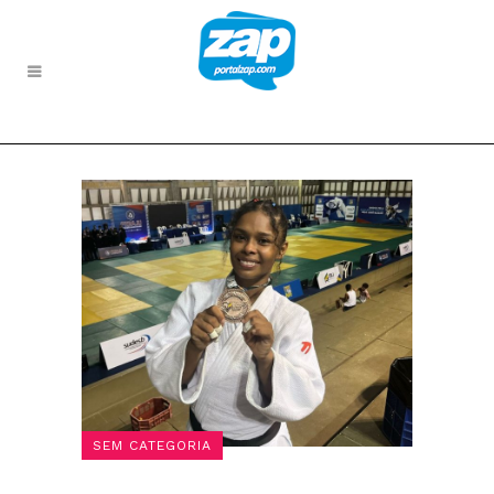
SEM CATEGORIA