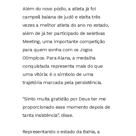
Além do novo pódio, a atleta já foi
campeã baiana de judô e eleita três
vezes a melhor atleta do ano no estado,
além de já ter participado de seletivas
Meeting, uma importante competição
para quem sonha com os Jogos
Olímpicos. Para Alana, a medalha
conquistada representa mais do que
uma vitória: é o símbolo de uma
trajetória marcada pela persistência.
“Sinto muita gratidão por Deus ter me
proporcionado esse momento depois de
tanta insistência”, disse.
Representando o estado da Bahia, a