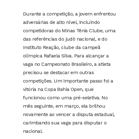
Durante a competição, a jovem enfrentou
adversárias de alto nível, incluindo
competidoras do Minas Tênis Clube, uma
das referências do judô nacional, e do
Instituto Reação, clube da campeã
olímpica Rafaela Silva. Para alcançar a
vaga no Campeonato Brasileiro, a atleta
precisou se destacar em outras
competições. Um importante passo foi a
vitória na Copa Bahia Open, que
funcionou como uma pré-seletiva. No
mês seguinte, em março, ela brilhou
novamente ao vencer a disputa estadual,
carimbando sua vaga para disputar o
nacional.