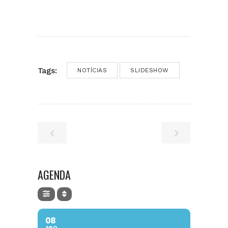
Tags:
NOTÍCIAS
SLIDESHOW
AGENDA
08
AGO