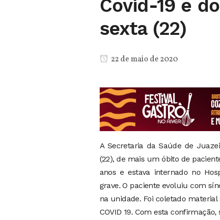
Covid-19 e do
sexta (22)
22 de maio de 2020
A Secretaria da Saúde de Juazei
(22), de mais um óbito de pacient
anos e estava internado no Hos
grave. O paciente evoluiu com sín
na unidade. Foi coletado material s
COVID 19. Com esta confirmação, 