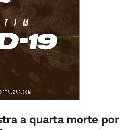
stra a quarta morte por