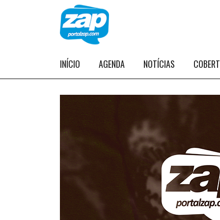
INÍCIO
AGENDA
NOTÍCIAS
COBER