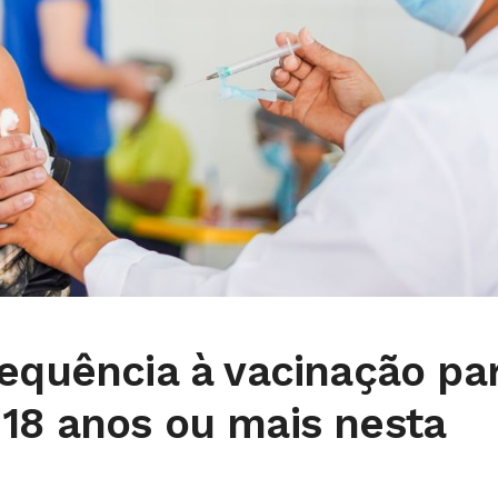
sequência à vacinação pa
18 anos ou mais nesta