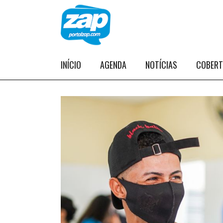
INÍCIO
AGENDA
NOTÍCIAS
COBER