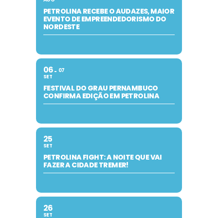
PETROLINA RECEBE O AUDAZES, MAIOR
EVENTO DE EMPREENDEDORISMO DO
NORDESTE
06
07
SET
FESTIVAL DO GRAU PERNAMBUCO
CONFIRMA EDIÇÃO EM PETROLINA
25
SET
PETROLINA FIGHT: A NOITE QUE VAI
FAZER A CIDADE TREMER!
26
SET