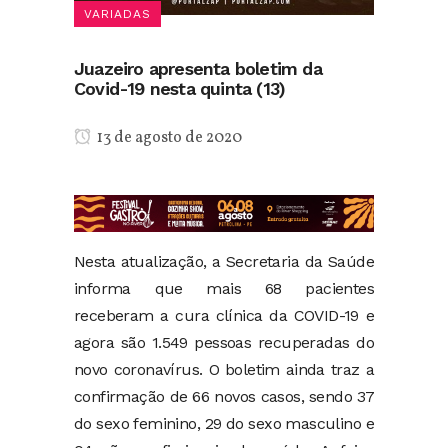
VARIADAS
Juazeiro apresenta boletim da
Covid-19 nesta quinta (13)
13 de agosto de 2020
Nesta atualização, a Secretaria da Saúde
informa que mais 68 pacientes
receberam a cura clínica da COVID-19 e
agora são 1.549 pessoas recuperadas do
novo coronavírus. O boletim ainda traz a
confirmação de 66 novos casos, sendo 37
do sexo feminino, 29 do sexo masculino e