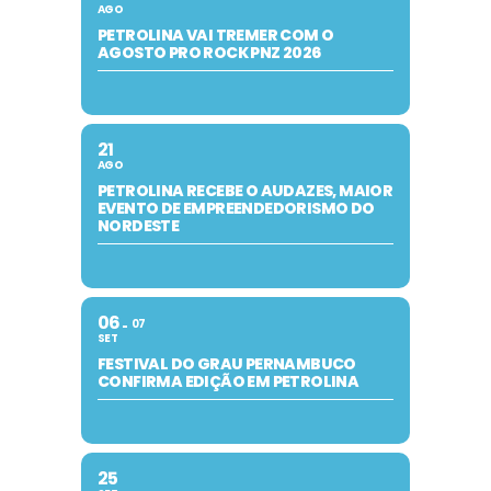
AGO
PETROLINA VAI TREMER COM O
AGOSTO PRO ROCK PNZ 2026
21
AGO
PETROLINA RECEBE O AUDAZES, MAIOR
EVENTO DE EMPREENDEDORISMO DO
NORDESTE
06
07
SET
FESTIVAL DO GRAU PERNAMBUCO
CONFIRMA EDIÇÃO EM PETROLINA
25