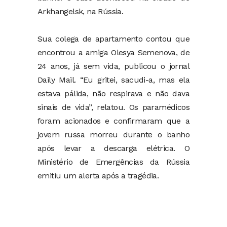
Arkhangelsk, na Rússia.
Sua colega de apartamento contou que
encontrou a amiga Olesya Semenova, de
24 anos, já sem vida, publicou o jornal
Daily Mail. “Eu gritei, sacudi-a, mas ela
estava pálida, não respirava e não dava
sinais de vida”, relatou. Os paramédicos
foram acionados e confirmaram que a
jovem russa morreu durante o banho
após levar a descarga elétrica. O
Ministério de Emergências da Rússia
emitiu um alerta após a tragédia.