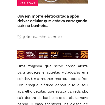
VARIADAS
Jovem morre eletrocutada após
deixar celular que estava carregando
cair na banheira
9 de dezembro de 2020
Uma tragédia que serve como alerta
para aqueles e aquelas viciados/as em
celular. Uma mulher morreu após sofrer
um choque elétrico depois que o seu
aparelho celular, que estava carregando,
cair dentro da banheira onde ela tomava
banho. O caso aconteceu na cidade de