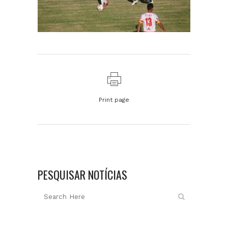
Print page
PESQUISAR NOTÍCIAS