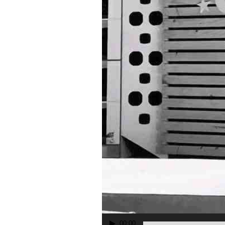
00:00