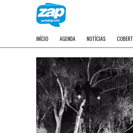
INÍCIO
AGENDA
NOTÍCIAS
COBER