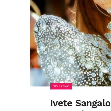
DIVERSÃO
Ivete Sangalo