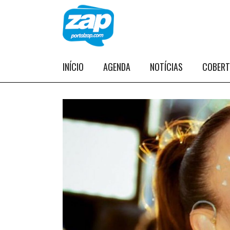
INÍCIO
AGENDA
NOTÍCIAS
COBER