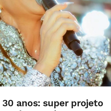
 30 anos: super projeto