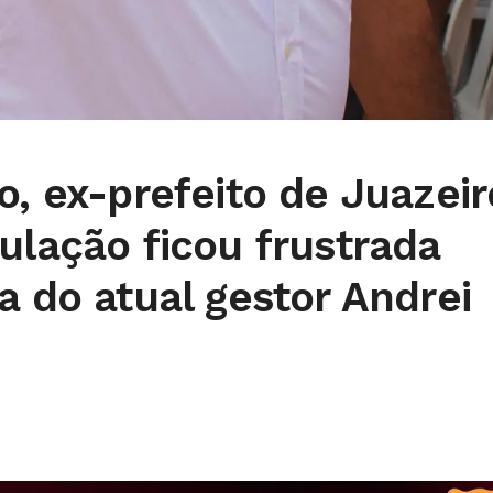
o, ex-prefeito de Juazeir
ulação ficou frustrada
a do atual gestor Andrei