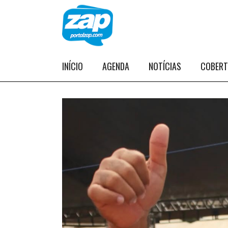
INÍCIO
AGENDA
NOTÍCIAS
COBER