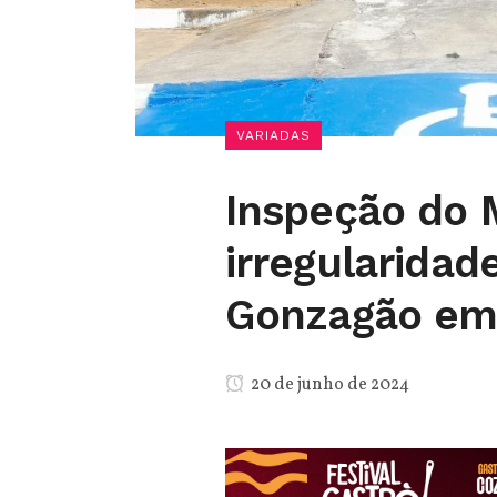
VARIADAS
Inspeção do 
irregularidad
Gonzagão em
20 de junho de 2024