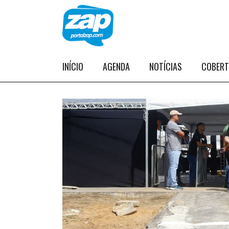
INÍCIO
AGENDA
NOTÍCIAS
COBER