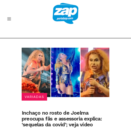
VARIADAS
Inchaço no rosto de Joelma
preocupa fãs e assessoria explica:
‘sequelas da covid’; veja vídeo