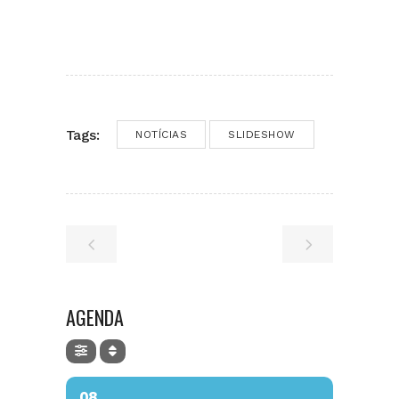
Tags:
NOTÍCIAS
SLIDESHOW
AGENDA
08