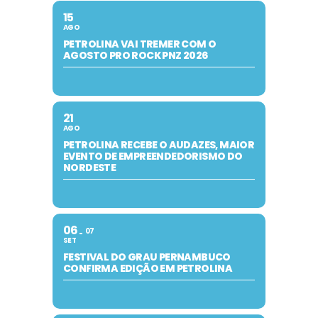
15
AGO
PETROLINA VAI TREMER COM O
AGOSTO PRO ROCK PNZ 2026
21
AGO
PETROLINA RECEBE O AUDAZES, MAIOR
EVENTO DE EMPREENDEDORISMO DO
NORDESTE
06
07
SET
FESTIVAL DO GRAU PERNAMBUCO
CONFIRMA EDIÇÃO EM PETROLINA