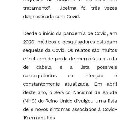
tratamento”. Joelma foi três vezes
diagnosticada com Covid.
Desde o início da pandemia de Covid, em
2020, médicos e pesquisadores estudam
sequelas da Covid. Os relatos são muitos
e incluem de perda de memória a queda
de cabelo, e a lista possíveis
consequências da infecção é
constantemente atualizada. Em abril
deste ano, o Serviço Nacional de Saúde
(NHS) do Reino Unido divulgou uma lista
de 9 novos sintomas associados à Covid-
19 em adultos