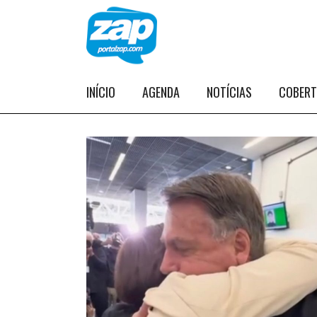
INÍCIO
AGENDA
NOTÍCIAS
COBER