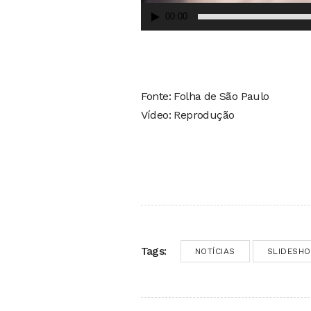
00:00
Fonte: Folha de São Paulo
Vídeo: Reprodução
Tags:
NOTÍCIAS
SLIDESH