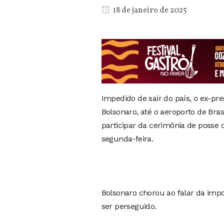
18 de janeiro de 2025
Impedido de sair do país, o ex-pr
Bolsonaro, até o aeroporto de Bra
participar da cerimônia de posse
segunda-feira.
Bolsonaro chorou ao falar da impos
ser perseguido.