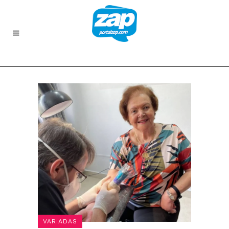
VARIADAS