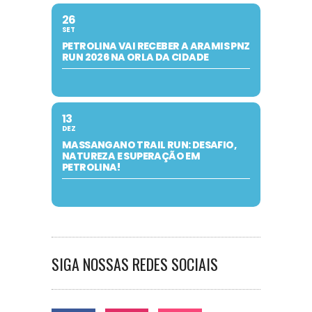
26
SET
PETROLINA VAI RECEBER A ARAMIS PNZ
RUN 2026 NA ORLA DA CIDADE
13
DEZ
MASSANGANO TRAIL RUN: DESAFIO,
NATUREZA E SUPERAÇÃO EM
PETROLINA!
SIGA NOSSAS REDES SOCIAIS