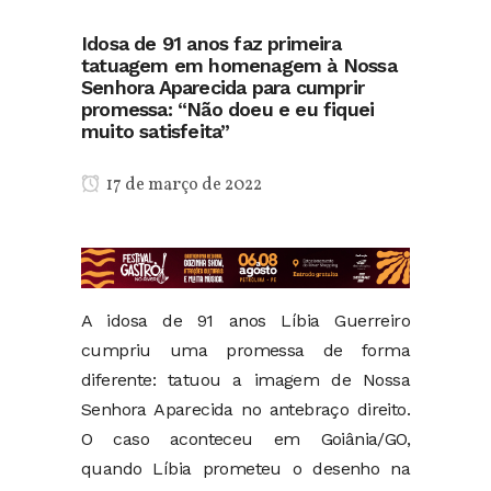
Idosa de 91 anos faz primeira
tatuagem em homenagem à Nossa
Senhora Aparecida para cumprir
promessa: “Não doeu e eu fiquei
muito satisfeita”
17 de março de 2022
A idosa de 91 anos Líbia Guerreiro
cumpriu uma promessa de forma
diferente: tatuou a imagem de Nossa
Senhora Aparecida no antebraço direito.
O caso aconteceu em Goiânia/GO,
quando Líbia prometeu o desenho na