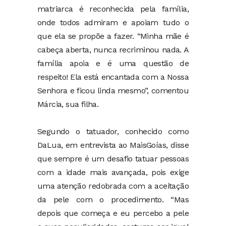
matriarca é reconhecida pela família,
onde todos admiram e apoiam tudo o
que ela se propõe a fazer. “Minha mãe é
cabeça aberta, nunca recriminou nada. A
família apoia e é uma questão de
respeito! Ela está encantada com a Nossa
Senhora e ficou linda mesmo”, comentou
Márcia, sua filha.
Segundo o tatuador, conhecido como
DaLua, em entrevista ao MaisGoías, disse
que sempre é um desafio tatuar pessoas
com a idade mais avançada, pois exige
uma atenção redobrada com a aceitação
da pele com o procedimento. “Mas
depois que começa e eu percebo a pele