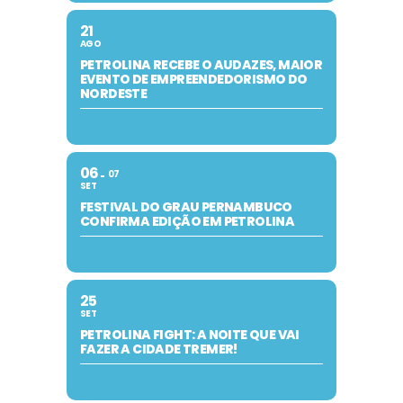
21
AGO
PETROLINA RECEBE O AUDAZES, MAIOR
EVENTO DE EMPREENDEDORISMO DO
NORDESTE
06
07
SET
FESTIVAL DO GRAU PERNAMBUCO
CONFIRMA EDIÇÃO EM PETROLINA
25
SET
PETROLINA FIGHT: A NOITE QUE VAI
FAZER A CIDADE TREMER!