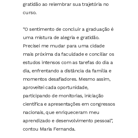
gratidão ao relembrar sua trajetória no
curso.
“O sentimento de concluir a graduação é
uma mistura de alegria e gratidão.
Precisei me mudar para uma cidade
mais próxima da faculdade e conciliar os
estudos intensos com as tarefas do dia a
dia, enfrentando a distância da família e
momentos desafiadores. Mesmo assim,
aproveitei cada oportunidade,
participando de monitorias, iniciação
científica e apresentações em congressos
nacionais, que enriqueceram meu
aprendizado e desenvolvimento pessoal”,
contou Maria Fernanda.