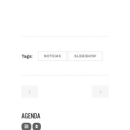
Tags:
NOTÍCIAS
SLIDESHOW
AGENDA