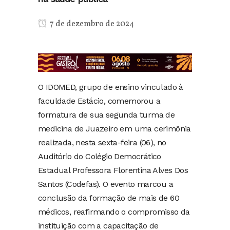
7 de dezembro de 2024
O IDOMED, grupo de ensino vinculado à
faculdade Estácio, comemorou a
formatura de sua segunda turma de
medicina de Juazeiro em uma cerimônia
realizada, nesta sexta-feira (06), no
Auditório do Colégio Democrático
Estadual Professora Florentina Alves Dos
Santos (Codefas). O evento marcou a
conclusão da formação de mais de 60
médicos, reafirmando o compromisso da
instituição com a capacitação de