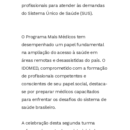
profissionais para atender às demandas
do Sistema Único de Saúde (SUS).
O Programa Mais Médicos tem
desempenhado um papel fundamental
na ampliação do acesso à saúde em
áreas remotas e desassistidas do país. O
IDOMED, comprometido com a formação
de profissionais competentes e
conscientes de seu papel social, destaca-
se por preparar médicos capacitados
para enfrentar os desafios do sistema de
saúde brasileiro.
A celebração desta segunda turma