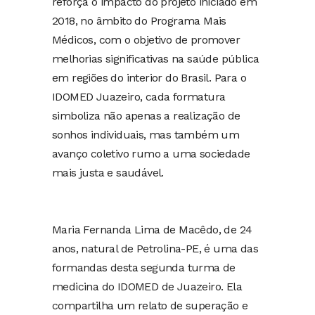
reforça o impacto do projeto iniciado em
2018, no âmbito do Programa Mais
Médicos, com o objetivo de promover
melhorias significativas na saúde pública
em regiões do interior do Brasil. Para o
IDOMED Juazeiro, cada formatura
simboliza não apenas a realização de
sonhos individuais, mas também um
avanço coletivo rumo a uma sociedade
mais justa e saudável.
Maria Fernanda Lima de Macêdo, de 24
anos, natural de Petrolina-PE, é uma das
formandas desta segunda turma de
medicina do IDOMED de Juazeiro. Ela
compartilha um relato de superação e