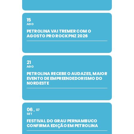
15
AGO
PETROLINA VAI TREMER COM O
AGOSTO PRO ROCK PNZ 2026
21
AGO
PETROLINA RECEBE O AUDAZES, MAIOR
EVENTO DE EMPREENDEDORISMO DO
NORDESTE
06
07
SET
FESTIVAL DO GRAU PERNAMBUCO
CONFIRMA EDIÇÃO EM PETROLINA