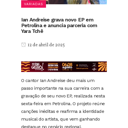
VARIADAS
Ian Andreise grava novo EP em
Petrolina e anuncia parceria com
Yara Tchê
12 de abril de 2025
O cantor Ian Andreise deu mais um
passo importante na sua carreira com a
gravação de seu novo EP, realizada nesta
sexta-feira em Petrolina. O projeto reúne
canções inéditas e reafirma a identidade
musical do artista, que vem ganhando
destaque no cenário regional.