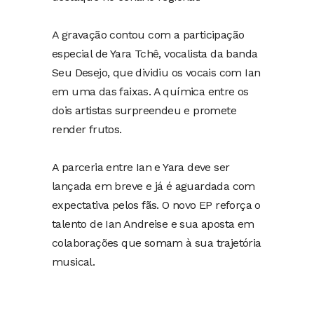
A gravação contou com a participação
especial de Yara Tchê, vocalista da banda
Seu Desejo, que dividiu os vocais com Ian
em uma das faixas. A química entre os
dois artistas surpreendeu e promete
render frutos.
A parceria entre Ian e Yara deve ser
lançada em breve e já é aguardada com
expectativa pelos fãs. O novo EP reforça o
talento de Ian Andreise e sua aposta em
colaborações que somam à sua trajetória
musical.