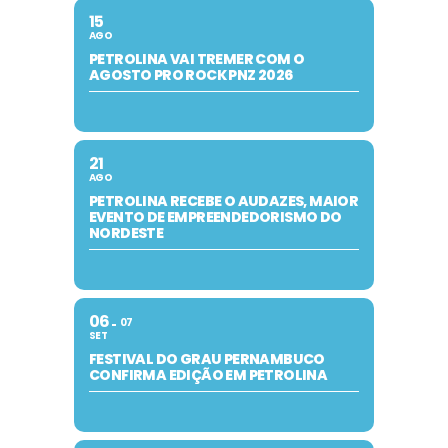
15
AGO
PETROLINA VAI TREMER COM O
AGOSTO PRO ROCK PNZ 2026
21
AGO
PETROLINA RECEBE O AUDAZES, MAIOR
EVENTO DE EMPREENDEDORISMO DO
NORDESTE
06
07
SET
FESTIVAL DO GRAU PERNAMBUCO
CONFIRMA EDIÇÃO EM PETROLINA