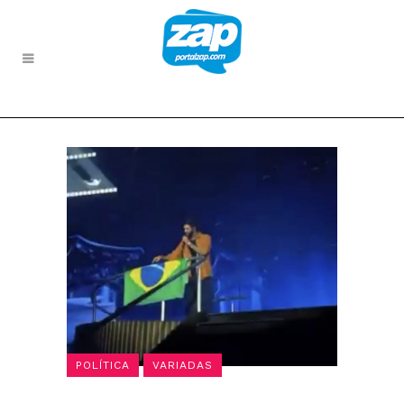
POLÍTICA
VARIADAS