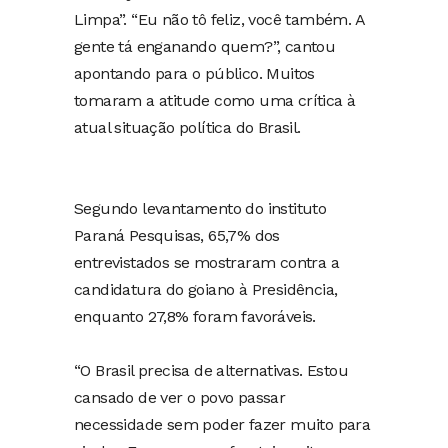
Limpa”. “Eu não tô feliz, você também. A
gente tá enganando quem?”, cantou
apontando para o público. Muitos
tomaram a atitude como uma crítica à
atual situação política do Brasil.
Segundo levantamento do instituto
Paraná Pesquisas, 65,7% dos
entrevistados se mostraram contra a
candidatura do goiano à Presidência,
enquanto 27,8% foram favoráveis.
“O Brasil precisa de alternativas. Estou
cansado de ver o povo passar
necessidade sem poder fazer muito para