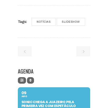
Tags:
NOTÍCIAS
SLIDESHOW
AGENDA
09
AGO
SONIC CHEGA A JUAZEIRO PELA
PRIMEIRA VEZ COM ESPETÁCULO