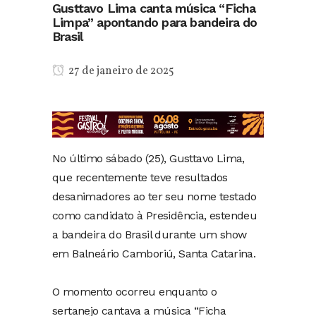
Gusttavo Lima canta música “Ficha
Limpa” apontando para bandeira do
Brasil
27 de janeiro de 2025
No último sábado (25), Gusttavo Lima,
que recentemente teve resultados
desanimadores ao ter seu nome testado
como candidato à Presidência, estendeu
a bandeira do Brasil durante um show
em Balneário Camboriú, Santa Catarina.
O momento ocorreu enquanto o
sertanejo cantava a música “Ficha