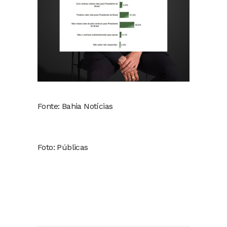
Fonte: Bahia Notícias
Foto: Públicas