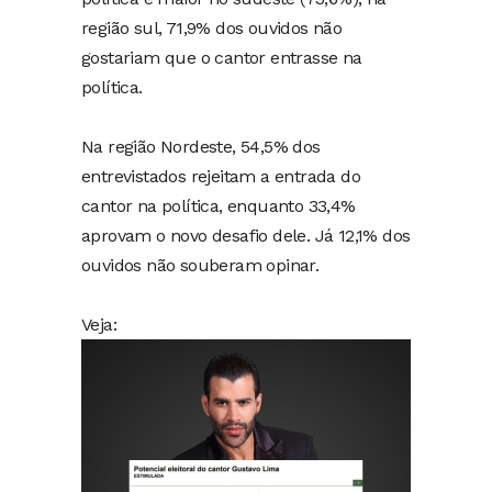
região sul, 71,9% dos ouvidos não
gostariam que o cantor entrasse na
política.
Na região Nordeste, 54,5% dos
entrevistados rejeitam a entrada do
cantor na política, enquanto 33,4%
aprovam o novo desafio dele. Já 12,1% dos
ouvidos não souberam opinar.
Veja: