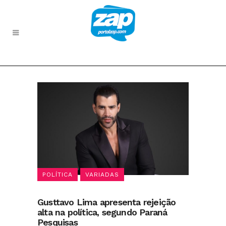
POLÍTICA
VARIADAS
Gusttavo Lima apresenta rejeição
alta na política, segundo Paraná
Pesquisas