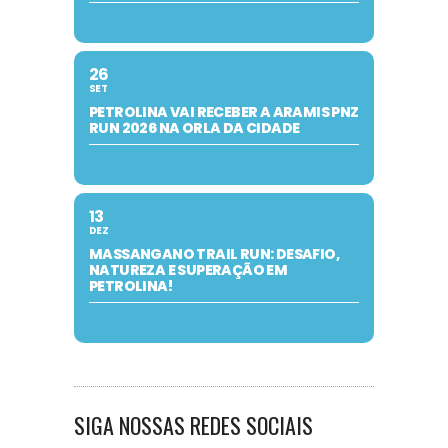
26
SET
PETROLINA VAI RECEBER A ARAMIS PNZ
RUN 2026 NA ORLA DA CIDADE
13
DEZ
MASSANGANO TRAIL RUN: DESAFIO,
NATUREZA E SUPERAÇÃO EM
PETROLINA!
SIGA NOSSAS REDES SOCIAIS