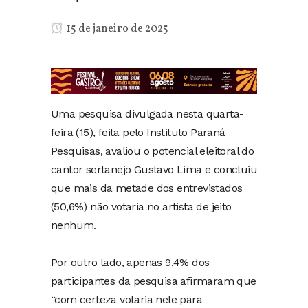
15 de janeiro de 2025
Uma pesquisa divulgada nesta quarta-
feira (15), feita pelo Instituto Paraná
Pesquisas, avaliou o potencial eleitoral do
cantor sertanejo Gustavo Lima e concluiu
que mais da metade dos entrevistados
(50,6%) não votaria no artista de jeito
nenhum.
Por outro lado, apenas 9,4% dos
participantes da pesquisa afirmaram que
“com certeza votaria nele para