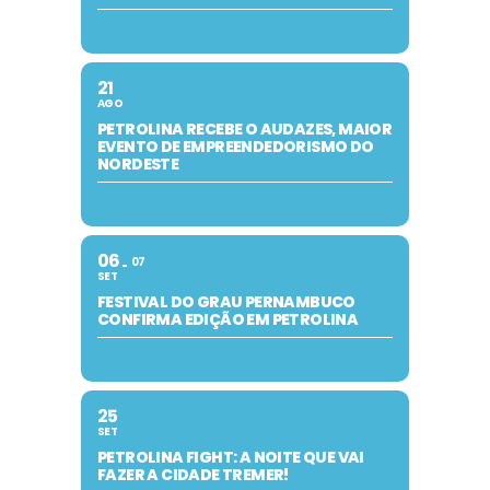
21
AGO
PETROLINA RECEBE O AUDAZES, MAIOR
EVENTO DE EMPREENDEDORISMO DO
NORDESTE
06
07
SET
FESTIVAL DO GRAU PERNAMBUCO
CONFIRMA EDIÇÃO EM PETROLINA
25
SET
PETROLINA FIGHT: A NOITE QUE VAI
FAZER A CIDADE TREMER!