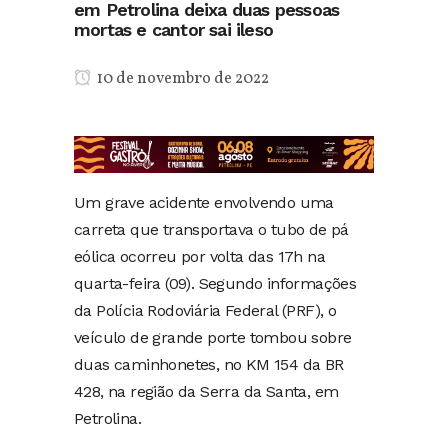
em Petrolina deixa duas pessoas
mortas e cantor sai ileso
10 de novembro de 2022
Um grave acidente envolvendo uma
carreta que transportava o tubo de pá
eólica ocorreu por volta das 17h na
quarta-feira (09). Segundo informações
da Polícia Rodoviária Federal (PRF), o
veículo de grande porte tombou sobre
duas caminhonetes, no KM 154 da BR
428, na região da Serra da Santa, em
Petrolina.