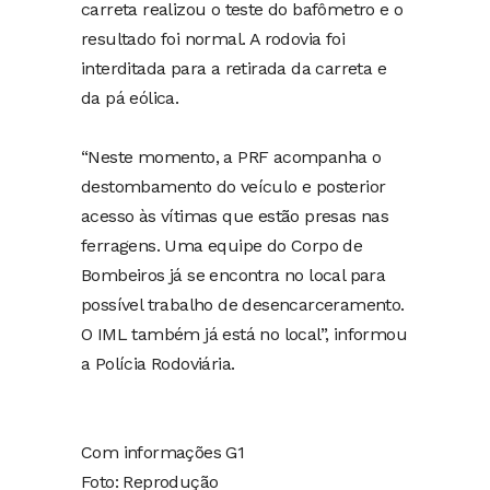
carreta realizou o teste do bafômetro e o
resultado foi normal. A rodovia foi
interditada para a retirada da carreta e
da pá eólica.
“Neste momento, a PRF acompanha o
destombamento do veículo e posterior
acesso às vítimas que estão presas nas
ferragens. Uma equipe do Corpo de
Bombeiros já se encontra no local para
possível trabalho de desencarceramento.
O IML também já está no local”, informou
a Polícia Rodoviária.
Com informações G1
Foto: Reprodução