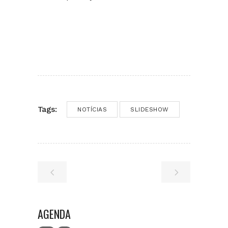
Tags:
NOTÍCIAS
SLIDESHOW
AGENDA