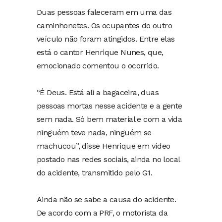
Duas pessoas faleceram em uma das
caminhonetes. Os ocupantes do outro
veículo não foram atingidos. Entre elas
está o cantor Henrique Nunes, que,
emocionado comentou o ocorrido.
“É Deus. Está ali a bagaceira, duas
pessoas mortas nesse acidente e a gente
sem nada. Só bem material e com a vida
ninguém teve nada, ninguém se
machucou”, disse Henrique em vídeo
postado nas redes sociais, ainda no local
do acidente, transmitido pelo G1.
Ainda não se sabe a causa do acidente.
De acordo com a PRF, o motorista da