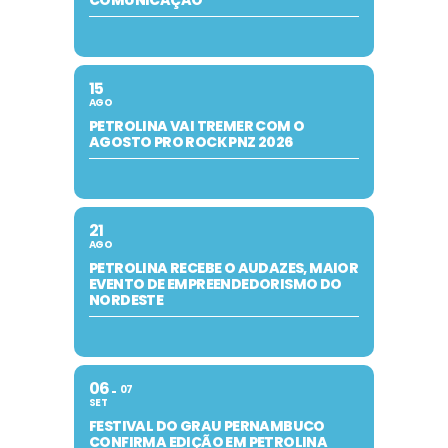
15
AGO
PETROLINA VAI TREMER COM O
AGOSTO PRO ROCK PNZ 2026
21
AGO
PETROLINA RECEBE O AUDAZES, MAIOR
EVENTO DE EMPREENDEDORISMO DO
NORDESTE
06
07
SET
FESTIVAL DO GRAU PERNAMBUCO
CONFIRMA EDIÇÃO EM PETROLINA