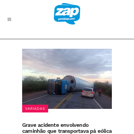
VARIADAS
Grave acidente envolvendo
caminhão que transportava pá eólica