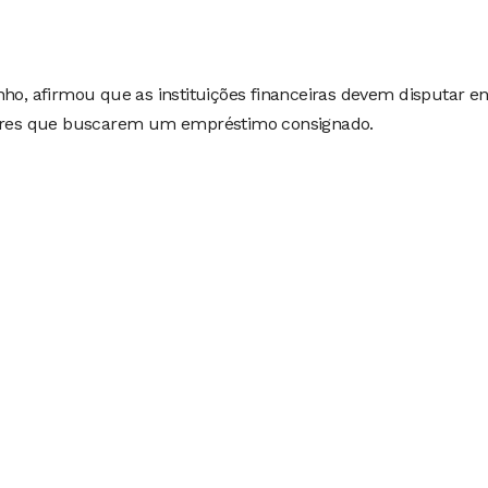
nho, afirmou que as instituições financeiras devem disputar en
adores que buscarem um empréstimo consignado.