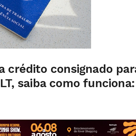
a crédito consignado par
LT, saiba como funciona: