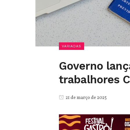
VARIADAS
Governo lanç
trabalhores C
21 de março de 2025