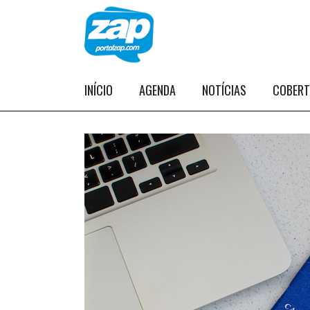
INÍCIO
AGENDA
NOTÍCIAS
COBER