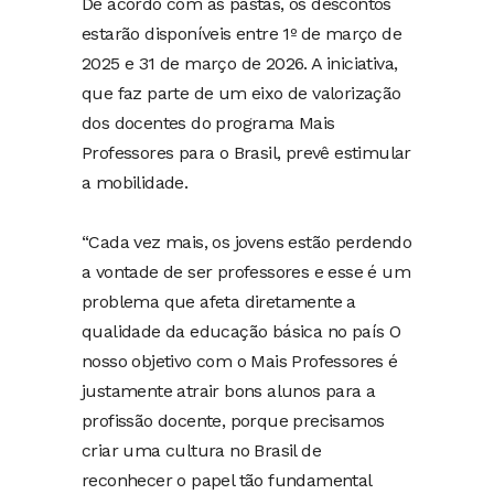
De acordo com as pastas, os descontos
estarão disponíveis entre 1º de março de
2025 e 31 de março de 2026. A iniciativa,
que faz parte de um eixo de valorização
dos docentes do programa Mais
Professores para o Brasil, prevê estimular
a mobilidade.
“Cada vez mais, os jovens estão perdendo
a vontade de ser professores e esse é um
problema que afeta diretamente a
qualidade da educação básica no país O
nosso objetivo com o Mais Professores é
justamente atrair bons alunos para a
profissão docente, porque precisamos
criar uma cultura no Brasil de
reconhecer o papel tão fundamental