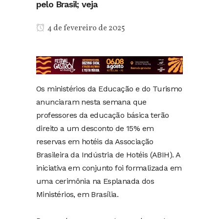
pelo Brasil; veja
4 de fevereiro de 2025
Os ministérios da Educação e do Turismo
anunciaram nesta semana que
professores da educação básica terão
direito a um desconto de 15% em
reservas em hotéis da Associação
Brasileira da Indústria de Hotéis (ABIH). A
iniciativa em conjunto foi formalizada em
uma cerimônia na Esplanada dos
Ministérios, em Brasília.