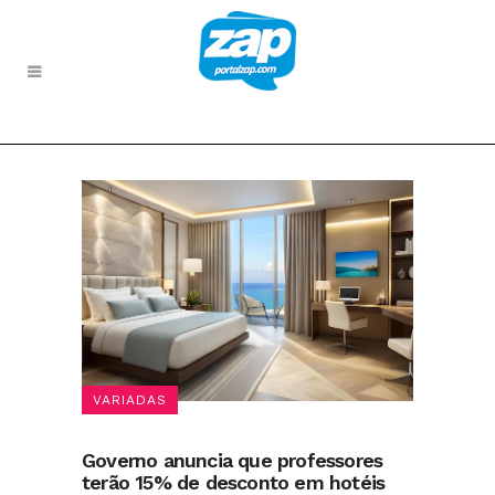
VARIADAS
Governo anuncia que professores
terão 15% de desconto em hotéis