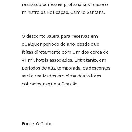
realizado por esses profissionais,” disse o
ministro da Educação, Camilo Santana.
O desconto valerá para reservas em
qualquer período do ano, desde que
feitas diretamente com um dos cerca de
41 mil hotéis associados. Entretanto, em
períodos de alta temporada, os descontos
serão realizados em cima dos valores
cobrados naquela Ocasião.
Fonte: O Globo