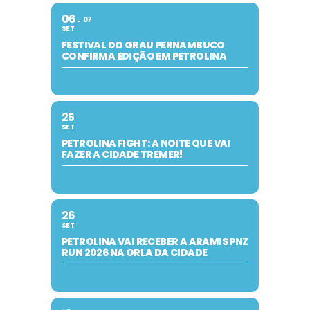
06
07
SET
FESTIVAL DO GRAU PERNAMBUCO
CONFIRMA EDIÇÃO EM PETROLINA
25
SET
PETROLINA FIGHT: A NOITE QUE VAI
FAZER A CIDADE TREMER!
26
SET
PETROLINA VAI RECEBER A ARAMIS PNZ
RUN 2026 NA ORLA DA CIDADE