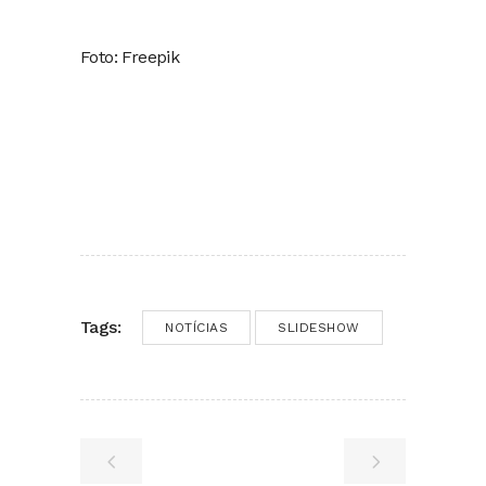
Foto: Freepik
Tags:
NOTÍCIAS
SLIDESHOW