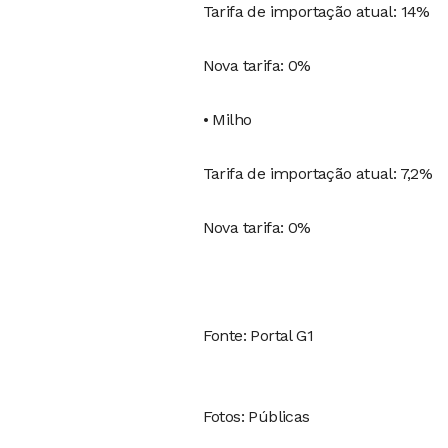
Tarifa de importação atual: 14%
Nova tarifa: 0%
• Milho
Tarifa de importação atual: 7,2%
Nova tarifa: 0%
Fonte: Portal G1
Fotos: Públicas