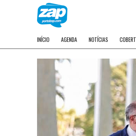
INÍCIO
AGENDA
NOTÍCIAS
COBER