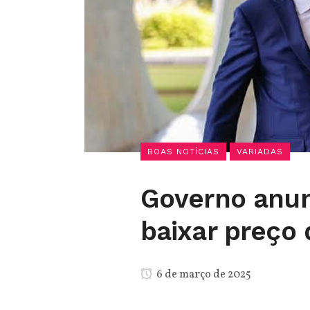
BOAS NOTÍCIAS
VARIADAS
Governo anun
baixar preço
6 de março de 2025