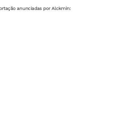
portação anunciadas por Alckmin: