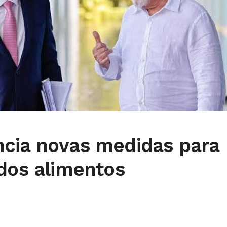
cia novas medidas para
 dos alimentos