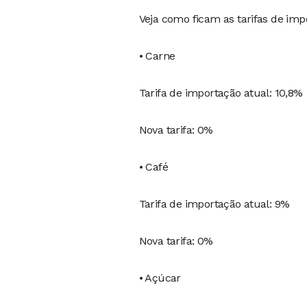
Veja como ficam as tarifas de im
• Carne
Tarifa de importação atual: 10,8%
Nova tarifa: 0%
• Café
Tarifa de importação atual: 9%
Nova tarifa: 0%
• Açúcar