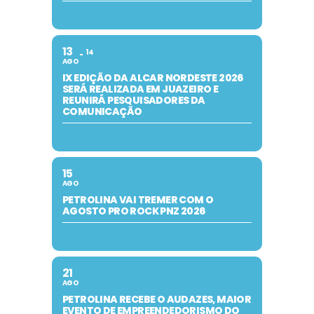
13
14
AGO
IX EDIÇÃO DA ALCAR NORDESTE 2026
SERÁ REALIZADA EM JUAZEIRO E
REUNIRÁ PESQUISADORES DA
COMUNICAÇÃO
15
AGO
PETROLINA VAI TREMER COM O
AGOSTO PRO ROCK PNZ 2026
21
AGO
PETROLINA RECEBE O AUDAZES, MAIOR
EVENTO DE EMPREENDEDORISMO DO