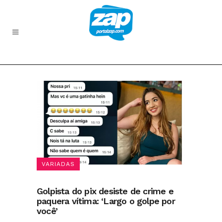
VARIADAS
Golpista do pix desiste de crime e
paquera vítima: ‘Largo o golpe por
você’