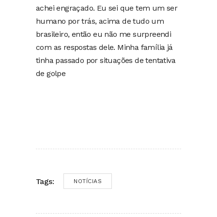
achei engraçado. Eu sei que tem um ser
humano por trás, acima de tudo um
brasileiro, então eu não me surpreendi
com as respostas dele. Minha família já
tinha passado por situações de tentativa
de golpe
Tags:
NOTÍCIAS