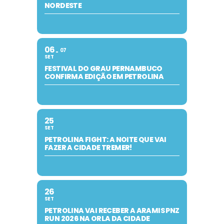
NORDESTE
06
07
SET
FESTIVAL DO GRAU PERNAMBUCO
CONFIRMA EDIÇÃO EM PETROLINA
25
SET
PETROLINA FIGHT: A NOITE QUE VAI
FAZER A CIDADE TREMER!
26
SET
PETROLINA VAI RECEBER A ARAMIS PNZ
RUN 2026 NA ORLA DA CIDADE