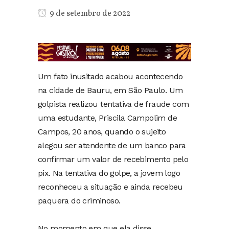
9 de setembro de 2022
Um fato inusitado acabou acontecendo
na cidade de Bauru, em São Paulo. Um
golpista realizou tentativa de fraude com
uma estudante, Priscila Campolim de
Campos, 20 anos, quando o sujeito
alegou ser atendente de um banco para
confirmar um valor de recebimento pelo
pix. Na tentativa do golpe, a jovem logo
reconheceu a situação e ainda recebeu
paquera do criminoso.
No momento em que ela disse