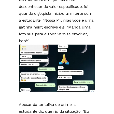
desconhecer do valor especificado, foi
quando o golpista iniciou um flerte com
a estudante: “Nossa Pri, mas você é uma
gatinha hein”, escreve ele. “Manda uma
foto sua para eu ver. Vem se envolver,
bebê”.
Apesar da tentativa de crime, a
estudante diz que riu da situação. “Eu