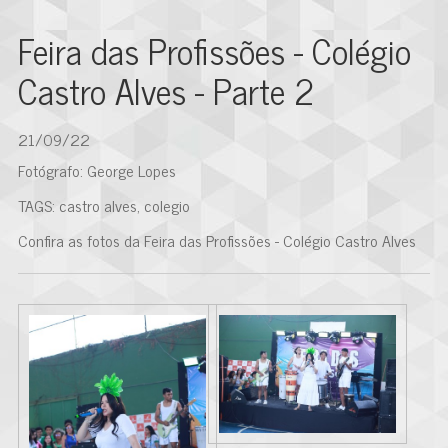
Feira das Profissões - Colégio
Castro Alves - Parte 2
21/09/22
Fotógrafo: George Lopes
TAGS: castro alves, colegio
Confira as fotos da Feira das Profissões - Colégio Castro Alves