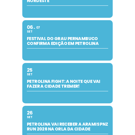
NORDESTE
06
07
SET
FESTIVAL DO GRAU PERNAMBUCO
CONFIRMA EDIÇÃO EM PETROLINA
25
SET
PETROLINA FIGHT: A NOITE QUE VAI
FAZER A CIDADE TREMER!
26
SET
PETROLINA VAI RECEBER A ARAMIS PNZ
RUN 2026 NA ORLA DA CIDADE