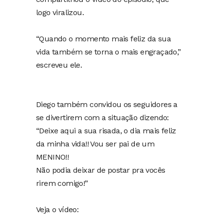
logo viralizou.
“Quando o momento mais feliz da sua
vida também se torna o mais engraçado,”
escreveu ele.
Diego também convidou os seguidores a
se divertirem com a situação dizendo:
“Deixe aqui a sua risada, o dia mais feliz
da minha vida!! Vou ser pai de um
MENINO!!
Não podia deixar de postar pra vocês
rirem comigo!”
Veja o vídeo: