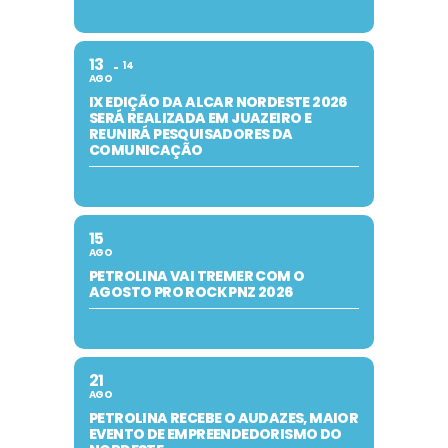
13
14
AGO
IX EDIÇÃO DA ALCAR NORDESTE 2026
SERÁ REALIZADA EM JUAZEIRO E
REUNIRÁ PESQUISADORES DA
COMUNICAÇÃO
15
AGO
PETROLINA VAI TREMER COM O
AGOSTO PRO ROCK PNZ 2026
21
AGO
PETROLINA RECEBE O AUDAZES, MAIOR
EVENTO DE EMPREENDEDORISMO DO