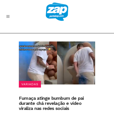
VARIADAS
Fumaça atinge bumbum de pai
durante chá revelação e vídeo
viraliza nas redes sociais