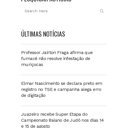
ÚLTIMAS NOTÍCIAS
Professor Jairton Fraga afirma que
fumacê não resolve infestação de
muriçocas
Elmar Nascimento se declara preto em
registro no TSE e campanha alega erro
de digitação
Juazeiro recebe Super Etapa do
Campeonato Baiano de Judô nos dias 14
e 15 de agosto