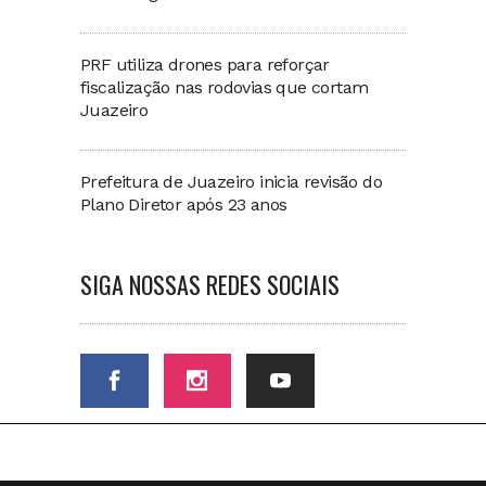
PRF utiliza drones para reforçar
fiscalização nas rodovias que cortam
Juazeiro
Prefeitura de Juazeiro inicia revisão do
Plano Diretor após 23 anos
SIGA NOSSAS REDES SOCIAIS