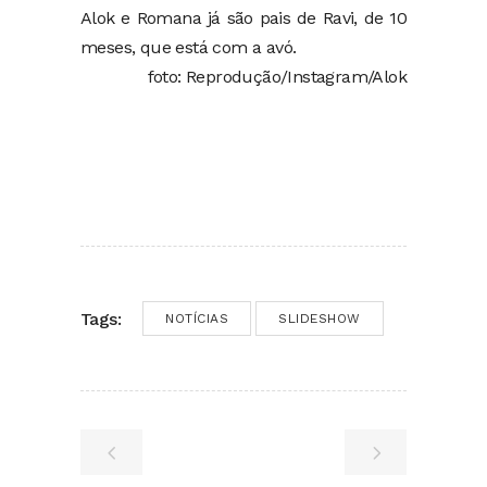
Alok e Romana já são pais de Ravi, de 10
meses, que está com a avó.
foto: Reprodução/Instagram/Alok
Tags:
NOTÍCIAS
SLIDESHOW