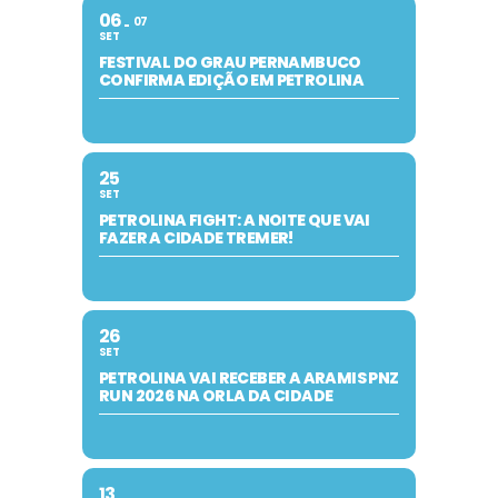
06
07
SET
FESTIVAL DO GRAU PERNAMBUCO
CONFIRMA EDIÇÃO EM PETROLINA
25
SET
PETROLINA FIGHT: A NOITE QUE VAI
FAZER A CIDADE TREMER!
26
SET
PETROLINA VAI RECEBER A ARAMIS PNZ
RUN 2026 NA ORLA DA CIDADE
13