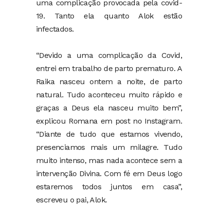
uma complicação provocada pela covid-
19. Tanto ela quanto Alok estão
infectados.
“Devido a uma complicação da Covid,
entrei em trabalho de parto prematuro. A
Raika nasceu ontem a noite, de parto
natural. Tudo aconteceu muito rápido e
graças a Deus ela nasceu muito bem”,
explicou Romana em post no Instagram.
“Diante de tudo que estamos vivendo,
presenciamos mais um milagre. Tudo
muito intenso, mas nada acontece sem a
intervenção Divina. Com fé em Deus logo
estaremos todos juntos em casa”,
escreveu o pai, Alok.