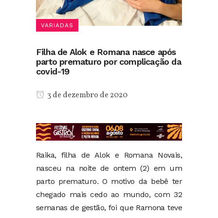
VARIADAS
Filha de Alok e Romana nasce após
parto prematuro por complicação da
covid-19
3 de dezembro de 2020
Raika, filha de Alok e Romana Novais,
nasceu na noite de ontem (2) em um
parto prematuro. O motivo da bebê ter
chegado mais cedo ao mundo, com 32
semanas de gestão, foi que Ramona teve