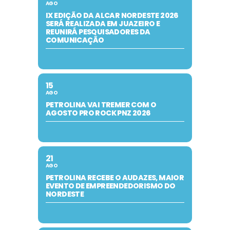
AGO
IX EDIÇÃO DA ALCAR NORDESTE 2026
SERÁ REALIZADA EM JUAZEIRO E
REUNIRÁ PESQUISADORES DA
COMUNICAÇÃO
15
AGO
PETROLINA VAI TREMER COM O
AGOSTO PRO ROCK PNZ 2026
21
AGO
PETROLINA RECEBE O AUDAZES, MAIOR
EVENTO DE EMPREENDEDORISMO DO
NORDESTE