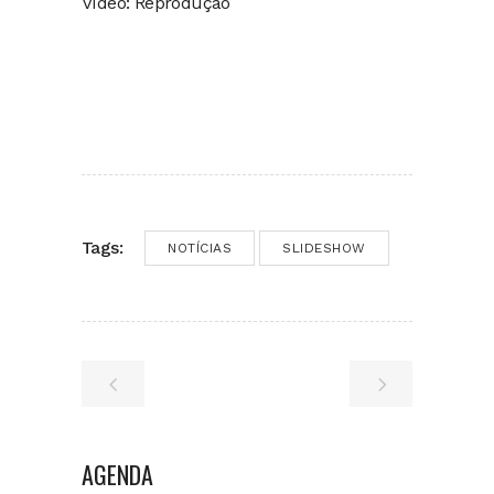
Vídeo: Reprodução
Tags:
NOTÍCIAS
SLIDESHOW
AGENDA