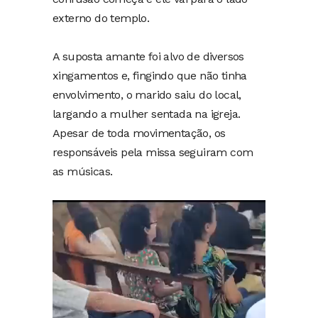
externo do templo.
A suposta amante foi alvo de diversos
xingamentos e, fingindo que não tinha
envolvimento, o marido saiu do local,
largando a mulher sentada na igreja.
Apesar de toda movimentação, os
responsáveis pela missa seguiram com
as músicas.
Tocador
de
vídeo