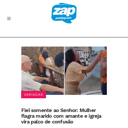
VARIADAS
Fiel somente ao Senhor: Mulher
flagra marido com amante e igreja
vira palco de confusão