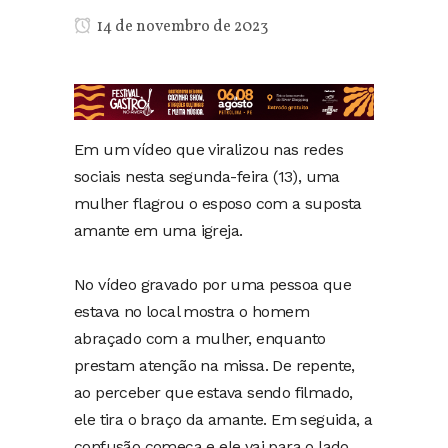
14 de novembro de 2023
Em um vídeo que viralizou nas redes
sociais nesta segunda-feira (13), uma
mulher flagrou o esposo com a suposta
amante em uma igreja.
No vídeo gravado por uma pessoa que
estava no local mostra o homem
abraçado com a mulher, enquanto
prestam atenção na missa. De repente,
ao perceber que estava sendo filmado,
ele tira o braço da amante. Em seguida, a
confusão começa e ele vai para o lado