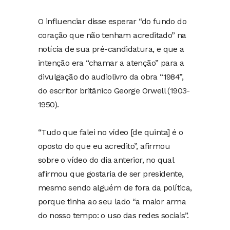
O influenciar disse esperar “do fundo do
coração que não tenham acreditado” na
notícia de sua pré-candidatura, e que a
intenção era “chamar a atenção” para a
divulgação do audiolivro da obra “1984”,
do escritor britânico George Orwell (1903-
1950).
“Tudo que falei no vídeo [de quinta] é o
oposto do que eu acredito”, afirmou
sobre o vídeo do dia anterior, no qual
afirmou que gostaria de ser presidente,
mesmo sendo alguém de fora da política,
porque tinha ao seu lado “a maior arma
do nosso tempo: o uso das redes sociais”.