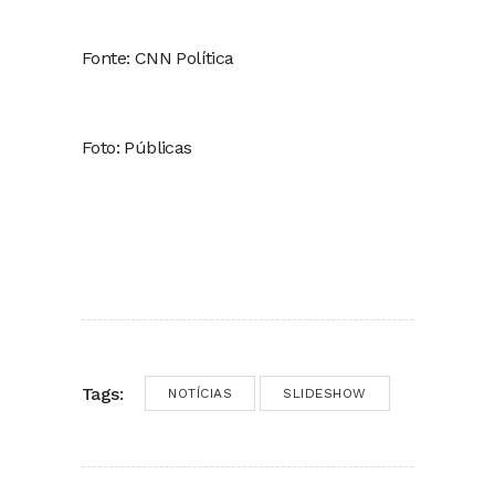
Fonte: CNN Política
Foto: Públicas
Tags:
NOTÍCIAS
SLIDESHOW