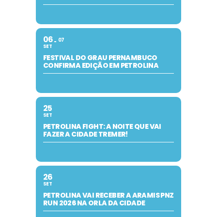
06
07
SET
FESTIVAL DO GRAU PERNAMBUCO
CONFIRMA EDIÇÃO EM PETROLINA
25
SET
PETROLINA FIGHT: A NOITE QUE VAI
FAZER A CIDADE TREMER!
26
SET
PETROLINA VAI RECEBER A ARAMIS PNZ
RUN 2026 NA ORLA DA CIDADE