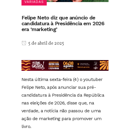
VARIADAS
Felipe Neto diz que anúncio de
candidatura à Presidência em 2026
era ‘marketing’
5 de abril de 2025
Nesta última sexta-feira (4) o youtuber
Felipe Neto, após anunciar sua pré-
candidatura à Presidência da República
nas eleições de 2026, disse que, na
verdade, a notícia não passou de uma
ação de marketing para promover um
livro.