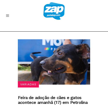
VARIADAS
Feira de adoção de cães e gatos
acontece amanhã (17) em Petrolina