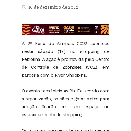
16 de dezembro de 2022
A 2ª Feira de Animais 2022 acontece
neste sábado (17) no shopping de
Petrolina. A ação é promovida pelo Centro
de Controle de Zoonoses (CCZ), em
parceria com o River Shopping.
O evento tem início às 9h. De acordo com
a organização, os cães e gatos aptos para
adoção ficarão em um espaço no
estacionamento do shopping.
Os animais possuem boas condições de