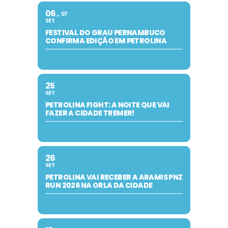
06
07
SET
FESTIVAL DO GRAU PERNAMBUCO
CONFIRMA EDIÇÃO EM PETROLINA
25
SET
PETROLINA FIGHT: A NOITE QUE VAI
FAZER A CIDADE TREMER!
26
SET
PETROLINA VAI RECEBER A ARAMIS PNZ
RUN 2026 NA ORLA DA CIDADE