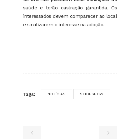
saúde e terão castração garantida. Os
interessados devem comparecer ao local
e sinalizarem o interesse na adoção.
Tags:
NOTÍCIAS
SLIDESHOW