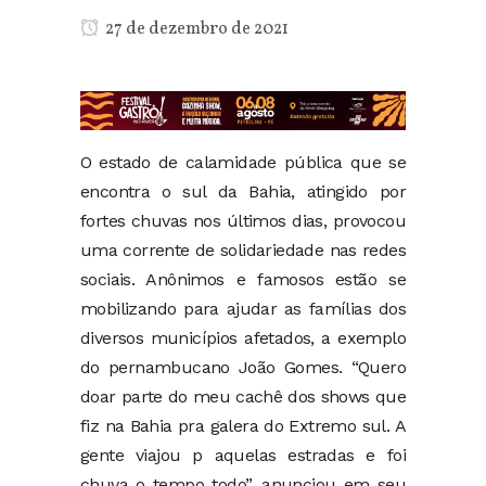
27 de dezembro de 2021
O estado de calamidade pública que se
encontra o sul da Bahia, atingido por
fortes chuvas nos últimos dias, provocou
uma corrente de solidariedade nas redes
sociais. Anônimos e famosos estão se
mobilizando para ajudar as famílias dos
diversos municípios afetados, a exemplo
do pernambucano João Gomes. “Quero
doar parte do meu cachê dos shows que
fiz na Bahia pra galera do Extremo sul. A
gente viajou p aquelas estradas e foi
chuva o tempo todo”, anunciou em seu