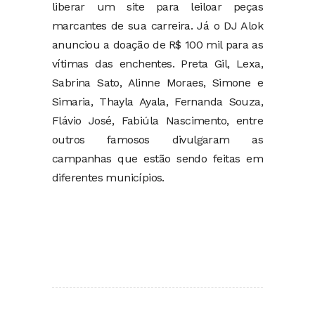
liberar um site para leiloar peças
marcantes de sua carreira. Já o DJ Alok
anunciou a doação de R$ 100 mil para as
vítimas das enchentes. Preta Gil, Lexa,
Sabrina Sato, Alinne Moraes, Simone e
Simaria, Thayla Ayala, Fernanda Souza,
Flávio José, Fabiúla Nascimento, entre
outros famosos divulgaram as
campanhas que estão sendo feitas em
diferentes municípios.