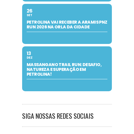
26
SET
PETROLINA VAI RECEBER A ARAMIS PNZ
RUN 2026 NA ORLA DA CIDADE
13
DEZ
MASSANGANO TRAIL RUN: DESAFIO,
NATUREZA E SUPERAÇÃO EM
PETROLINA!
SIGA NOSSAS REDES SOCIAIS