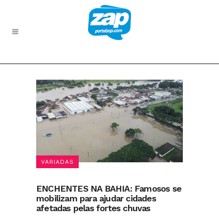
VARIADAS
ENCHENTES NA BAHIA: Famosos se
mobilizam para ajudar cidades
afetadas pelas fortes chuvas