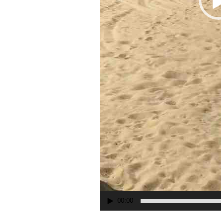
00:00