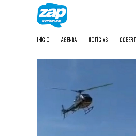
INÍCIO
AGENDA
NOTÍCIAS
COBER