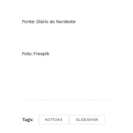
Fonte: Diário do Nordeste
Foto: Freepik
Tags:
NOTÍCIAS
SLIDESHOW