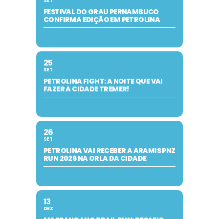
SET
FESTIVAL DO GRAU PERNAMBUCO
CONFIRMA EDIÇÃO EM PETROLINA
25
SET
PETROLINA FIGHT: A NOITE QUE VAI
FAZER A CIDADE TREMER!
26
SET
PETROLINA VAI RECEBER A ARAMIS PNZ
RUN 2026 NA ORLA DA CIDADE
13
DEZ