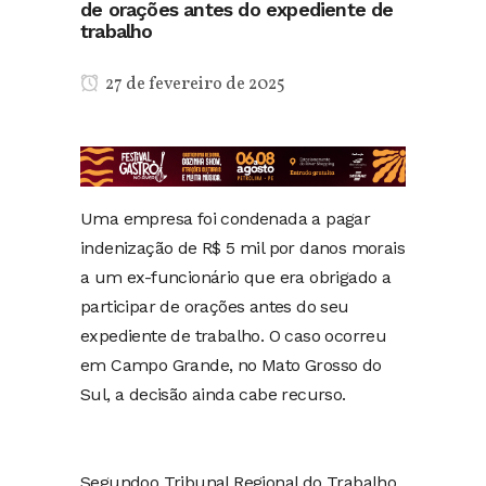
de orações antes do expediente de
trabalho
27 de fevereiro de 2025
Uma empresa foi condenada a pagar
indenização de R$ 5 mil por danos morais
a um ex-funcionário que era obrigado a
participar de orações antes do seu
expediente de trabalho. O caso ocorreu
em Campo Grande, no Mato Grosso do
Sul, a decisão ainda cabe recurso.
Segundoo Tribunal Regional do Trabalho