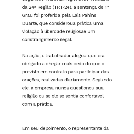
da 24ª Região (TRT-24), a sentença de 1°
Grau foi proferida pela Lais Pahins
Duarte, que consideroua prática uma
violação à liberdade religiosae um
constrangimento ilegal.
Na ação, o trabalhador alegou que era
obrigado a chegar mais cedo do que o
previsto em contrato para participar das
orações, realizadas diariamente. Segundo
ele, a empresa nunca questionou sua
religião ou se ele se sentia confortável
com a prática.
Em seu depoimento, o representante da