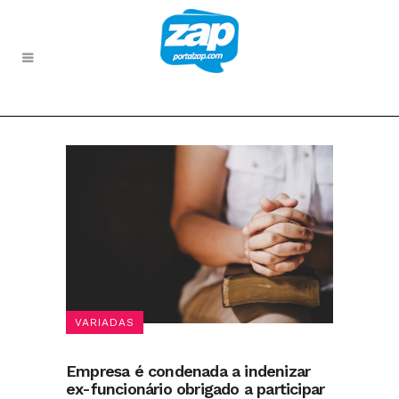
VARIADAS
Empresa é condenada a indenizar
ex-funcionário obrigado a participar