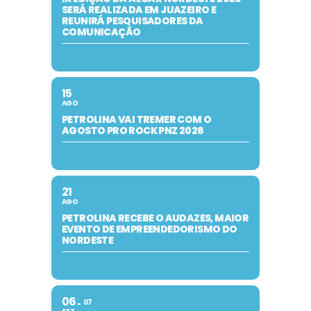
SERÁ REALIZADA EM JUAZEIRO E
REUNIRÁ PESQUISADORES DA
COMUNICAÇÃO
15
AGO
PETROLINA VAI TREMER COM O
AGOSTO PRO ROCK PNZ 2026
21
AGO
PETROLINA RECEBE O AUDAZES, MAIOR
EVENTO DE EMPREENDEDORISMO DO
NORDESTE
06
07