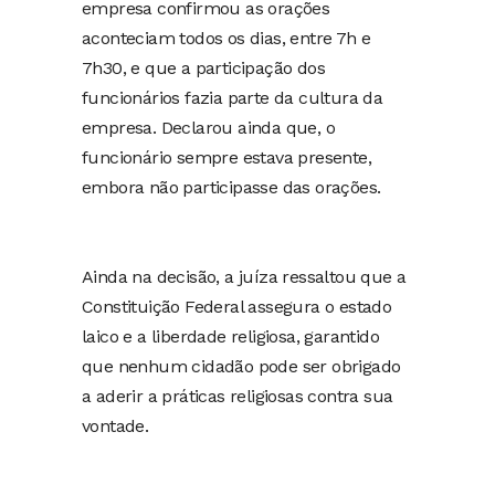
empresa confirmou as orações
aconteciam todos os dias, entre 7h e
7h30, e que a participação dos
funcionários fazia parte da cultura da
empresa. Declarou ainda que, o
funcionário sempre estava presente,
embora não participasse das orações.
Ainda na decisão, a juíza ressaltou que a
Constituição Federal assegura o estado
laico e a liberdade religiosa, garantido
que nenhum cidadão pode ser obrigado
a aderir a práticas religiosas contra sua
vontade.