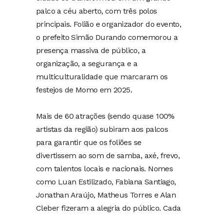
palco a céu aberto, com três polos
principais. Folião e organizador do evento,
o prefeito Simão Durando comemorou a
presença massiva de público, a
organização, a segurança e a
multiculturalidade que marcaram os
festejos de Momo em 2025.
Mais de 60 atrações (sendo quase 100%
artistas da região) subiram aos palcos
para garantir que os foliões se
divertissem ao som de samba, axé, frevo,
com talentos locais e nacionais. Nomes
como Luan Estilizado, Fabiana Santiago,
Jonathan Araújo, Matheus Torres e Alan
Cleber fizeram a alegria do público. Cada