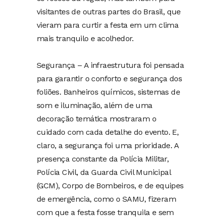
visitantes de outras partes do Brasil, que
vieram para curtir a festa em um clima
mais tranquilo e acolhedor.
Segurança – A infraestrutura foi pensada
para garantir o conforto e segurança dos
foliões. Banheiros químicos, sistemas de
som e iluminação, além de uma
decoração temática mostraram o
cuidado com cada detalhe do evento. E,
claro, a segurança foi uma prioridade. A
presença constante da Polícia Militar,
Polícia Civil, da Guarda Civil Municipal
(GCM), Corpo de Bombeiros, e de equipes
de emergência, como o SAMU, fizeram
com que a festa fosse tranquila e sem