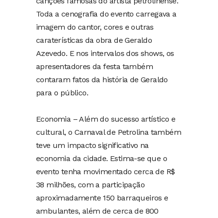
canções famosas do artista petrolinense.
Toda a cenografia do evento carregava a
imagem do cantor, cores e outras
caraterísticas da obra de Geraldo
Azevedo. E nos intervalos dos shows, os
apresentadores da festa também
contaram fatos da história de Geraldo
para o público.
Economia – Além do sucesso artístico e
cultural, o Carnaval de Petrolina também
teve um impacto significativo na
economia da cidade. Estima-se que o
evento tenha movimentado cerca de R$
38 milhões, com a participação
aproximadamente 150 barraqueiros e
ambulantes, além de cerca de 800