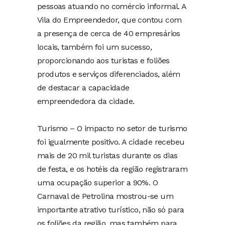
pessoas atuando no comércio informal. A
Vila do Empreendedor, que contou com
a presença de cerca de 40 empresários
locais, também foi um sucesso,
proporcionando aos turistas e foliões
produtos e serviços diferenciados, além
de destacar a capacidade
empreendedora da cidade.
Turismo – O impacto no setor de turismo
foi igualmente positivo. A cidade recebeu
mais de 20 mil turistas durante os dias
de festa, e os hotéis da região registraram
uma ocupação superior a 90%. O
Carnaval de Petrolina mostrou-se um
importante atrativo turístico, não só para
os foliões da região, mas também para