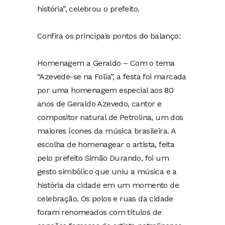
história”, celebrou o prefeito.
Confira os principais pontos do balanço:
Homenagem a Geraldo – Com o tema
“Azevede-se na Folia”, a festa foi marcada
por uma homenagem especial aos 80
anos de Geraldo Azevedo, cantor e
compositor natural de Petrolina, um dos
maiores ícones da música brasileira. A
escolha de homenagear o artista, feita
pelo prefeito Simão Durando, foi um
gesto simbólico que uniu a música e a
história da cidade em um momento de
celebração. Os polos e ruas da cidade
foram renomeados com títulos de