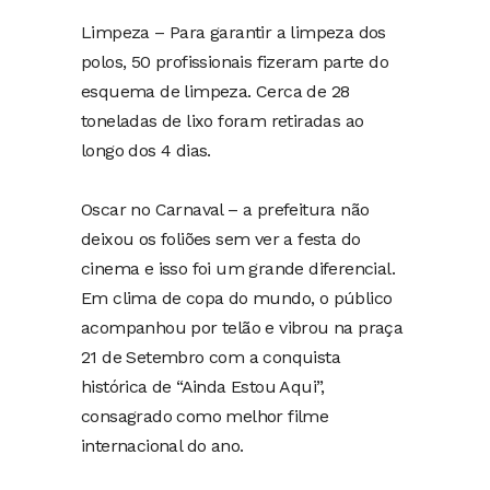
Limpeza – Para garantir a limpeza dos
polos, 50 profissionais fizeram parte do
esquema de limpeza. Cerca de 28
toneladas de lixo foram retiradas ao
longo dos 4 dias.
Oscar no Carnaval – a prefeitura não
deixou os foliões sem ver a festa do
cinema e isso foi um grande diferencial.
Em clima de copa do mundo, o público
acompanhou por telão e vibrou na praça
21 de Setembro com a conquista
histórica de “Ainda Estou Aqui”,
consagrado como melhor filme
internacional do ano.