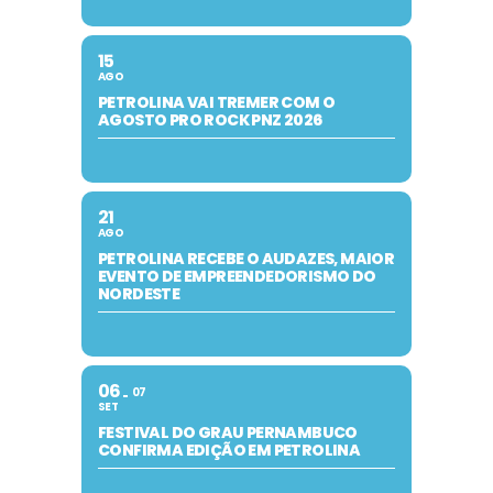
15
AGO
PETROLINA VAI TREMER COM O
AGOSTO PRO ROCK PNZ 2026
21
AGO
PETROLINA RECEBE O AUDAZES, MAIOR
EVENTO DE EMPREENDEDORISMO DO
NORDESTE
06
07
SET
FESTIVAL DO GRAU PERNAMBUCO
CONFIRMA EDIÇÃO EM PETROLINA