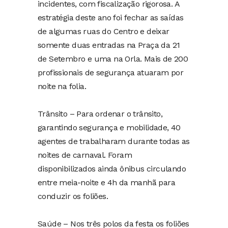
incidentes, com fiscalização rigorosa. A
estratégia deste ano foi fechar as saídas
de algumas ruas do Centro e deixar
somente duas entradas na Praça da 21
de Setembro e uma na Orla. Mais de 200
profissionais de segurança atuaram por
noite na folia.
Trânsito – Para ordenar o trânsito,
garantindo segurança e mobilidade, 40
agentes de trabalharam durante todas as
noites de carnaval. Foram
disponibilizados ainda ônibus circulando
entre meia-noite e 4h da manhã para
conduzir os foliões.
Saúde – Nos três polos da festa os foliões