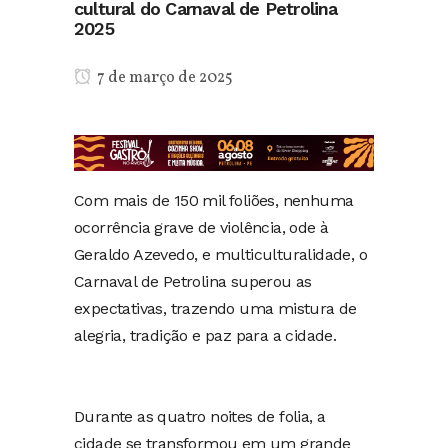
cultural do Carnaval de Petrolina
2025
7 de março de 2025
Com mais de 150 mil foliões, nenhuma
ocorrência grave de violência, ode à
Geraldo Azevedo, e multiculturalidade, o
Carnaval de Petrolina superou as
expectativas, trazendo uma mistura de
alegria, tradição e paz para a cidade.
Durante as quatro noites de folia, a
cidade se transformou em um grande