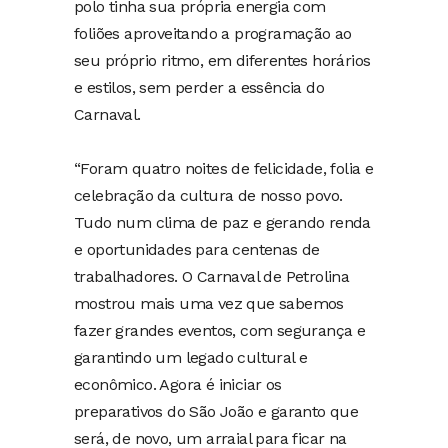
polo tinha sua própria energia com
foliões aproveitando a programação ao
seu próprio ritmo, em diferentes horários
e estilos, sem perder a essência do
Carnaval.
“Foram quatro noites de felicidade, folia e
celebração da cultura de nosso povo.
Tudo num clima de paz e gerando renda
e oportunidades para centenas de
trabalhadores. O Carnaval de Petrolina
mostrou mais uma vez que sabemos
fazer grandes eventos, com segurança e
garantindo um legado cultural e
econômico. Agora é iniciar os
preparativos do São João e garanto que
será, de novo, um arraial para ficar na