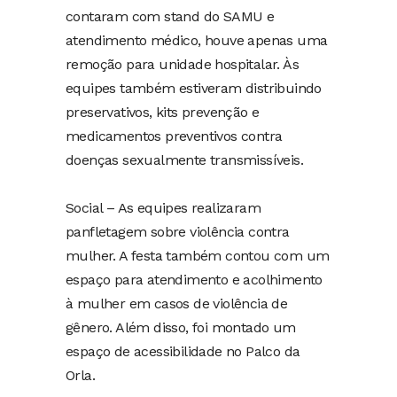
contaram com stand do SAMU e
atendimento médico, houve apenas uma
remoção para unidade hospitalar. Às
equipes também estiveram distribuindo
preservativos, kits prevenção e
medicamentos preventivos contra
doenças sexualmente transmissíveis.
Social – As equipes realizaram
panfletagem sobre violência contra
mulher. A festa também contou com um
espaço para atendimento e acolhimento
à mulher em casos de violência de
gênero. Além disso, foi montado um
espaço de acessibilidade no Palco da
Orla.