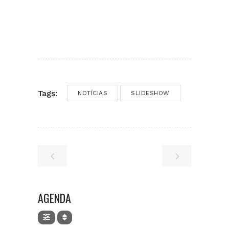
Tags:
NOTÍCIAS
SLIDESHOW
AGENDA