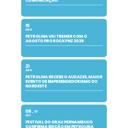
COMUNICAÇÃO
15
AGO
PETROLINA VAI TREMER COM O
AGOSTO PRO ROCK PNZ 2026
21
AGO
PETROLINA RECEBE O AUDAZES, MAIOR
EVENTO DE EMPREENDEDORISMO DO
NORDESTE
06
07
SET
FESTIVAL DO GRAU PERNAMBUCO
CONFIRMA EDIÇÃO EM PETROLINA