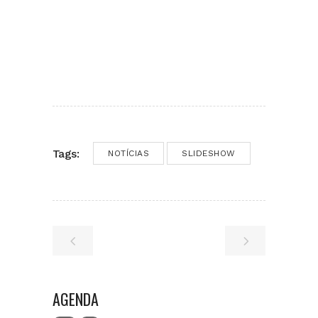
Tags:
NOTÍCIAS
SLIDESHOW
AGENDA