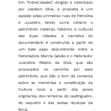
Em “EntreCidades”, dirigido e roteirizado
por Joedson Silva, a proposta é um
passeio pelas primeiras ruas de Petrolina
e Juazeiro, tendo como cenário o
patrimônio material, histórico e cultural
das duas cidades. A narrativa do
documentário é construída a partir de
um bate papo descontraído entre a
historiadora Márcia Galvão e o historiador
Juscelino Ribeiro da Silva, que são
provocados no caminho por esse
patrimônio, que dão o tom da conversa
sobre as memórias e constituição da
Cultura local a partir dos povos
originários, dos remeiros, do caatingueiro,
do vaqueiro e das vastas riquezas da
terra.