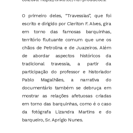
O primeiro deles, “Travessias”, que foi
escrito e dirigido por Cleriton F. Alves, gira
em torno das famosas barquinhas,
território flutuante comum que une os
chãos de Petrolina e de Juazeiros. Além
de abordar aspectos históricos da
tradicional travessia, a partir da
participação do professor e historiador
Pablo Magalhães, a narrativa do
documentário também se debruça em
mostrar as relações afetuosas criadas
em torno das barquinhas, como é o caso
da fotógrafa Lizandra Martins e do
barqueiro, Sr. Aprígio Nunes.