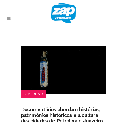
DIVERSÃO
Documentários abordam histórias,
patrimônios históricos e a cultura
das cidades de Petrolina e Juazeiro