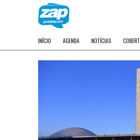
INÍCIO
AGENDA
NOTÍCIAS
COBER