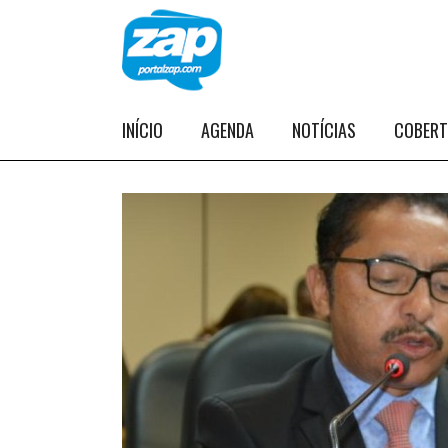
INÍCIO
AGENDA
NOTÍCIAS
COBER