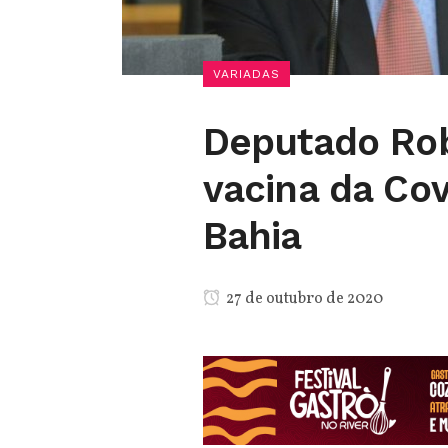
VARIADAS
Deputado Rob
vacina da Cov
Bahia
27 de outubro de 2020