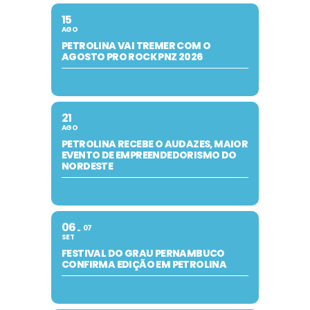
15
AGO
PETROLINA VAI TREMER COM O
AGOSTO PRO ROCK PNZ 2026
21
AGO
PETROLINA RECEBE O AUDAZES, MAIOR
EVENTO DE EMPREENDEDORISMO DO
NORDESTE
06
07
SET
FESTIVAL DO GRAU PERNAMBUCO
CONFIRMA EDIÇÃO EM PETROLINA