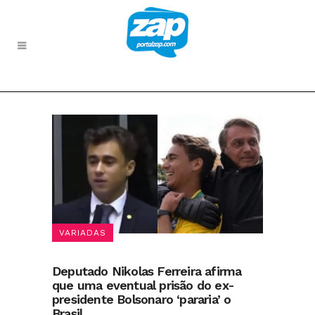
VARIADAS
Deputado Nikolas Ferreira afirma
que uma eventual prisão do ex-
presidente Bolsonaro ‘pararia’ o
Brasil