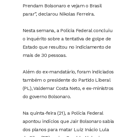
Prendam Bolsonaro e vejam o Brasil
parar”, declarou Nikolas Ferreira.
Nesta semana, a Policia Federal concluiu
o inquérito sobre a tentativa de golpe de
Estado que resultou no indiciamento de
mais de 30 pessoas.
Além do ex-mandatário, foram indiciados
também o presidente do Partido Liberal
(PL), Valdemar Costa Neto, e ex-ministros
do governo Bolsonaro.
Na quinta-feira (21), a Polícia Federal
apontou indícios que Jair Bolsonaro sabia
dos planos para matar Luiz Inácio Lula