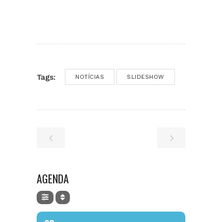
Tags:
NOTÍCIAS
SLIDESHOW
AGENDA