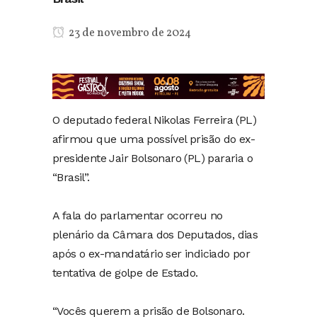
23 de novembro de 2024
O deputado federal Nikolas Ferreira (PL)
afirmou que uma possível prisão do ex-
presidente Jair Bolsonaro (PL) pararia o
“Brasil”.
A fala do parlamentar ocorreu no
plenário da Câmara dos Deputados, dias
após o ex-mandatário ser indiciado por
tentativa de golpe de Estado.
“Vocês querem a prisão de Bolsonaro.