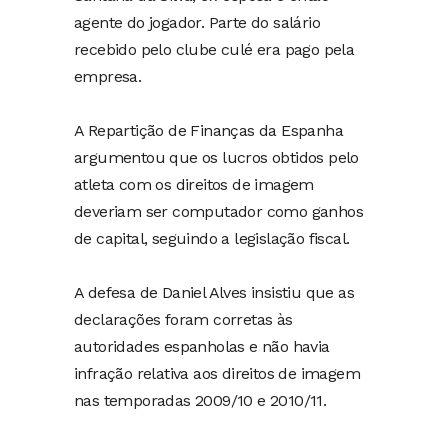
agente do jogador. Parte do salário
recebido pelo clube culé era pago pela
empresa.
A Repartição de Finanças da Espanha
argumentou que os lucros obtidos pelo
atleta com os direitos de imagem
deveriam ser computador como ganhos
de capital, seguindo a legislação fiscal.
A defesa de Daniel Alves insistiu que as
declarações foram corretas às
autoridades espanholas e não havia
infração relativa aos direitos de imagem
nas temporadas 2009/10 e 2010/11.