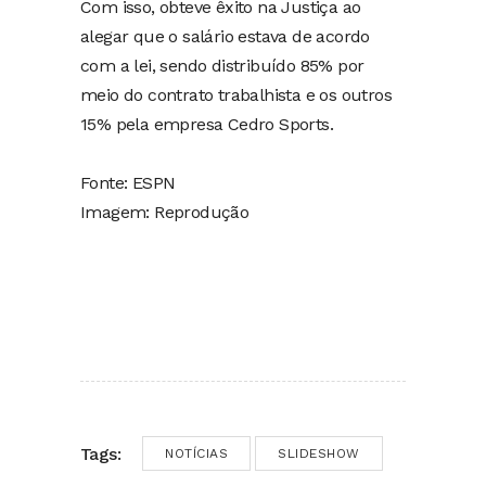
Com isso, obteve êxito na Justiça ao
alegar que o salário estava de acordo
com a lei, sendo distribuído 85% por
meio do contrato trabalhista e os outros
15% pela empresa Cedro Sports.
Fonte: ESPN
Imagem: Reprodução
Tags:
NOTÍCIAS
SLIDESHOW