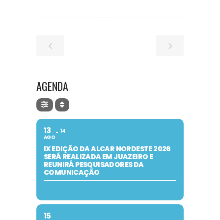
AGENDA
13
14
AGO
IX EDIÇÃO DA ALCAR NORDESTE 2026
SERÁ REALIZADA EM JUAZEIRO E
REUNIRÁ PESQUISADORES DA
COMUNICAÇÃO
15