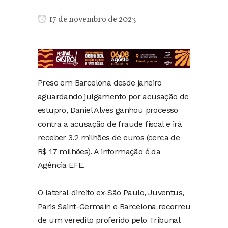
17 de novembro de 2023
Preso em Barcelona desde janeiro
aguardando julgamento por acusação de
estupro, Daniel Alves ganhou processo
contra a acusação de fraude fiscal e irá
receber 3,2 milhões de euros (cerca de
R$ 17 milhões). A informação é da
Agência EFE.
O lateral-direito ex-São Paulo, Juventus,
Paris Saint-Germain e Barcelona recorreu
de um veredito proferido pelo Tribunal