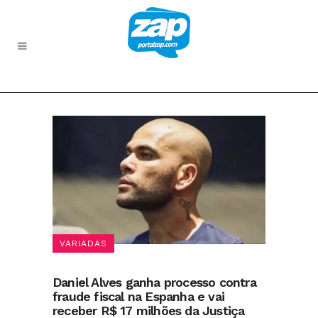
VARIADAS
Daniel Alves ganha processo contra
fraude fiscal na Espanha e vai
receber R$ 17 milhões da Justiça