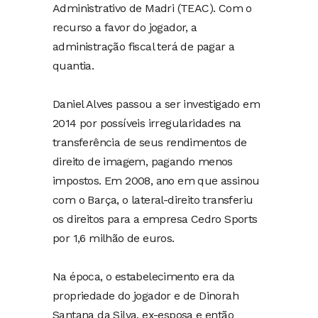
Administrativo de Madri (TEAC). Com o
recurso a favor do jogador, a
administração fiscal terá de pagar a
quantia.
Daniel Alves passou a ser investigado em
2014 por possíveis irregularidades na
transferência de seus rendimentos de
direito de imagem, pagando menos
impostos. Em 2008, ano em que assinou
com o Barça, o lateral-direito transferiu
os direitos para a empresa Cedro Sports
por 1,6 milhão de euros.
Na época, o estabelecimento era da
propriedade do jogador e de Dinorah
Santana da Silva, ex-esposa e então