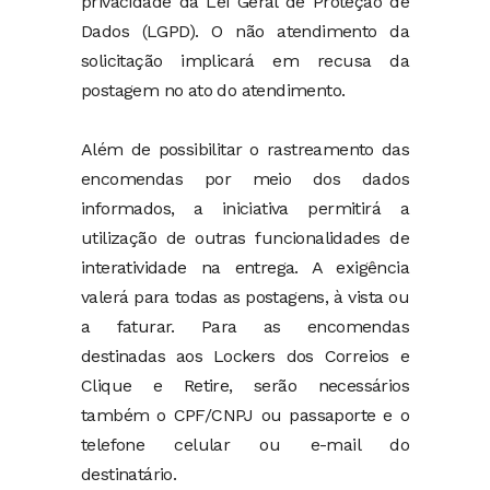
privacidade da Lei Geral de Proteção de
Dados (LGPD). O não atendimento da
solicitação implicará em recusa da
postagem no ato do atendimento.
Além de possibilitar o rastreamento das
encomendas por meio dos dados
informados, a iniciativa permitirá a
utilização de outras funcionalidades de
interatividade na entrega. A exigência
valerá para todas as postagens, à vista ou
a faturar. Para as encomendas
destinadas aos Lockers dos Correios e
Clique e Retire, serão necessários
também o CPF/CNPJ ou passaporte e o
telefone celular ou e-mail do
destinatário.