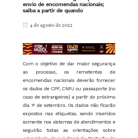
envio de encomendas nacionais;
saiba a partir de quando
4 de agosto de 2022
Com o objetivo de dar maior segurança
ao processo, os remetentes de
encomendas nacionais deverão fornecer
os dados de CPF, CNPJ ou passaporte (no
caso de estrangeiros) a partir do próximo
dia 1º de setembro. Os dados não ficarão
expostos nas etiquetas, sendo inseridos
somente nos sistemas de atendimentos e
seguirão todas as orientações sobre