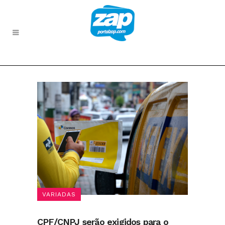
VARIADAS
CPF/CNPJ serão exigidos para o