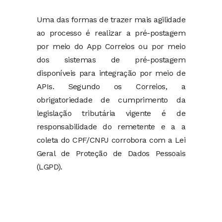
Uma das formas de trazer mais agilidade
ao processo é realizar a pré-postagem
por meio do App Correios ou por meio
dos sistemas de pré-postagem
disponíveis para integração por meio de
APIs. Segundo os Correios, a
obrigatoriedade de cumprimento da
legislação tributária vigente é de
responsabilidade do remetente e a a
coleta do CPF/CNPJ corrobora com a Lei
Geral de Proteção de Dados Pessoais
(LGPD).