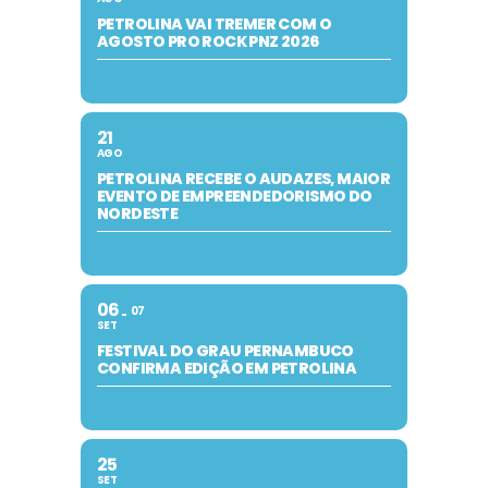
PETROLINA VAI TREMER COM O
AGOSTO PRO ROCK PNZ 2026
21
AGO
PETROLINA RECEBE O AUDAZES, MAIOR
EVENTO DE EMPREENDEDORISMO DO
NORDESTE
06
07
SET
FESTIVAL DO GRAU PERNAMBUCO
CONFIRMA EDIÇÃO EM PETROLINA
25
SET