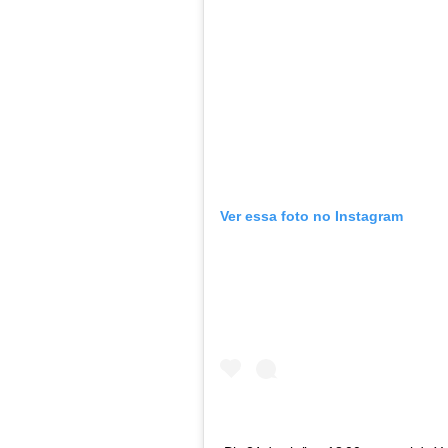
Ver essa foto no Instagram