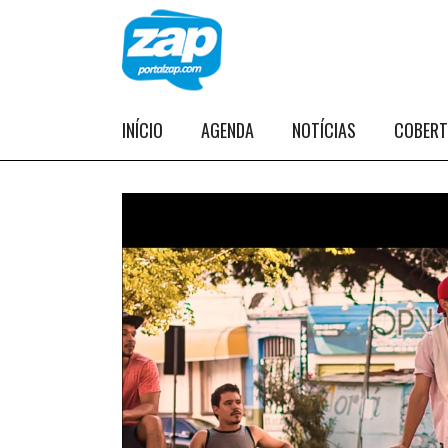
INÍCIO
AGENDA
NOTÍCIAS
COBER