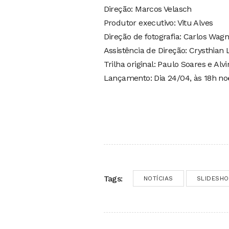
Direção: Marcos Velasch
Produtor executivo: Vitu Alves
Direção de fotografia: Carlos Wag
Assistência de Direção: Crysthian
Trilha original: Paulo Soares e Alv
Lançamento: Dia 24/04, às 18h no
Tags:
NOTÍCIAS
SLIDESH